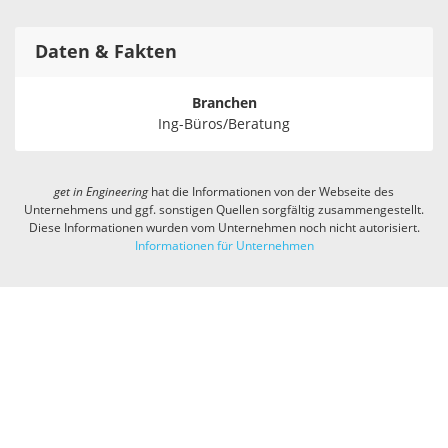
Daten & Fakten
Branchen
Ing-Büros/Beratung
get in
Engineering
hat die Informationen von der Webseite des
Unternehmens und ggf. sonstigen Quellen sorgfältig zusammengestellt.
Diese Informationen wurden vom Unternehmen noch nicht autorisiert.
Informationen für Unternehmen