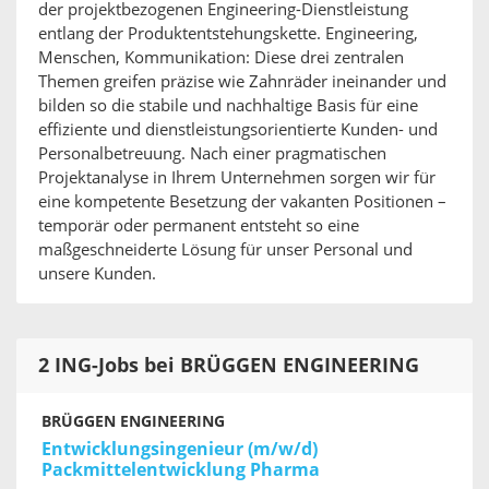
der projektbezogenen Engineering-Dienstleistung
entlang der Produktentstehungskette. Engineering,
Menschen, Kommunikation: Diese drei zentralen
Themen greifen präzise wie Zahnräder ineinander und
bilden so die stabile und nachhaltige Basis für eine
effiziente und dienstleistungsorientierte Kunden- und
Personalbetreuung. Nach einer pragmatischen
Projektanalyse in Ihrem Unternehmen sorgen wir für
eine kompetente Besetzung der vakanten Positionen –
temporär oder permanent entsteht so eine
maßgeschneiderte Lösung für unser Personal und
unsere Kunden.
2 ING-Jobs bei BRÜGGEN ENGINEERING
BRÜGGEN ENGINEERING
Entwicklungsingenieur (m/w/d)
Packmittelentwicklung Pharma