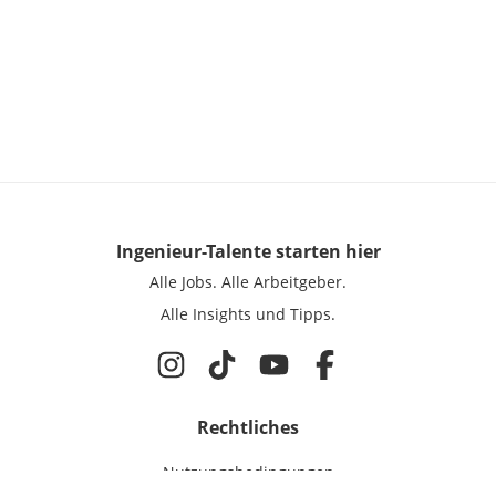
Ingenieur-Talente
starten hier
Alle Jobs.
Alle Arbeitgeber.
Alle Insights und Tipps.
Rechtliches
Nutzungsbedingungen