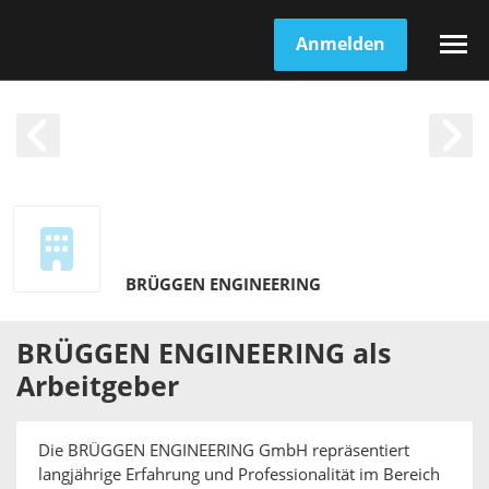
Anmelden
BRÜGGEN ENGINEERING
BRÜGGEN ENGINEERING
als
Arbeitgeber
Die BRÜGGEN ENGINEERING GmbH repräsentiert
langjährige Erfahrung und Professionalität im Bereich