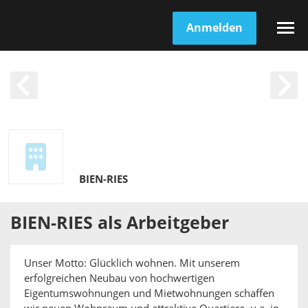
Anmelden
BIEN-RIES
BIEN-RIES
als
Arbeitgeber
Unser Motto: Glücklich wohnen. Mit unserem
erfolgreichen Neubau von hochwertigen
Eigentumswohnungen und Mietwohnungen schaffen