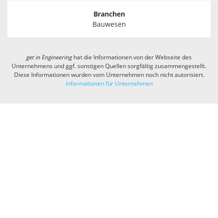
Branchen
Bauwesen
get in
Engineering
hat die Informationen von der Webseite des
Unternehmens und ggf. sonstigen Quellen sorgfältig zusammengestellt.
Diese Informationen wurden vom Unternehmen noch nicht autorisiert.
Informationen für Unternehmen