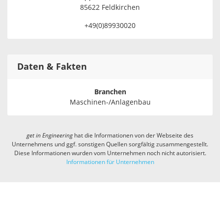
85622 Feldkirchen
+49(0)89930020
Daten & Fakten
Branchen
Maschinen-/Anlagenbau
get in
Engineering
hat die Informationen von der Webseite des
Unternehmens und ggf. sonstigen Quellen sorgfältig zusammengestellt.
Diese Informationen wurden vom Unternehmen noch nicht autorisiert.
Informationen für Unternehmen