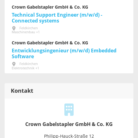
Crown Gabelstapler GmbH & Co. KG
Technical Support Engineer (m/w/d) -
Connected systems
Feldkirchen
Maschinenbau +1
Crown Gabelstapler GmbH & Co. KG
Entwicklungsingenieur (m/w/d) Embedded
Software
Feldkirchen
Elektrotechnik +1
Kontakt
Crown Gabelstapler GmbH & Co. KG
Philipp-Hauck-Straße 12