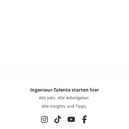
Ingenieur-Talente
starten hier
Alle Jobs.
Alle Arbeitgeber.
Alle Insights und Tipps.