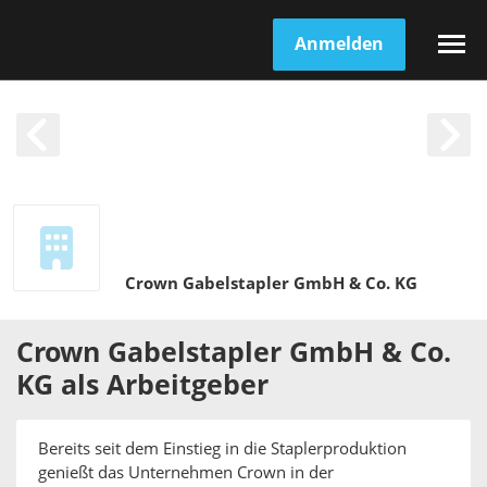
Anmelden
Crown Gabelstapler GmbH & Co. KG
Crown Gabelstapler GmbH & Co.
KG
als
Arbeitgeber
Bereits seit dem Einstieg in die Staplerproduktion
genießt das Unternehmen Crown in der