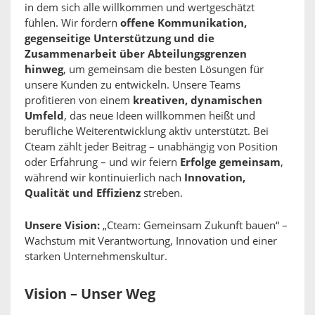
in dem sich alle willkommen und wertgeschätzt
fühlen. Wir fördern
offene Kommunikation,
gegenseitige Unterstützung und die
Zusammenarbeit über Abteilungsgrenzen
hinweg
, um gemeinsam die besten Lösungen für
unsere Kunden zu entwickeln. Unsere Teams
profitieren von einem
kreativen, dynamischen
Umfeld
, das neue Ideen willkommen heißt und
berufliche Weiterentwicklung aktiv unterstützt. Bei
Cteam zählt jeder Beitrag – unabhängig von Position
oder Erfahrung – und wir feiern
Erfolge gemeinsam
,
während wir kontinuierlich nach
Innovation,
Qualität und Effizienz
streben.
Unsere Vision:
„Cteam: Gemeinsam Zukunft bauen“ –
Wachstum mit Verantwortung, Innovation und einer
starken Unternehmenskultur.
Vision – Unser Weg