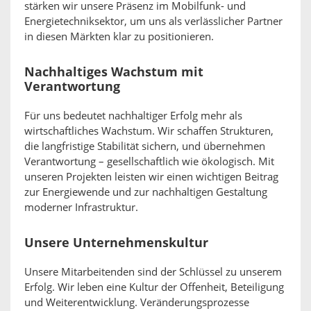
stärken wir unsere Präsenz im Mobilfunk- und
Energietechniksektor, um uns als verlässlicher Partner
in diesen Märkten klar zu positionieren.
Nachhaltiges Wachstum mit
Verantwortung
Für uns bedeutet nachhaltiger Erfolg mehr als
wirtschaftliches Wachstum. Wir schaffen Strukturen,
die langfristige Stabilität sichern, und übernehmen
Verantwortung – gesellschaftlich wie ökologisch. Mit
unseren Projekten leisten wir einen wichtigen Beitrag
zur Energiewende und zur nachhaltigen Gestaltung
moderner Infrastruktur.
Unsere Unternehmenskultur
Unsere Mitarbeitenden sind der Schlüssel zu unserem
Erfolg. Wir leben eine Kultur der Offenheit, Beteiligung
und Weiterentwicklung. Veränderungsprozesse