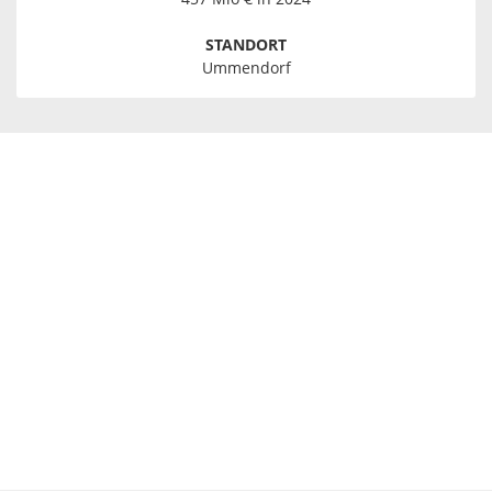
STANDORT
Ummendorf