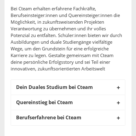
Bei Cteam erhalten erfahrene Fachkräfte,
Berufseinsteiger:innen und Quereinsteiger:innen die
Möglichkeit, in zukunftsweisenden Projekten
Verantwortung zu übernehmen und ihr volles
Potenzial zu entfalten. Schüler:innen bieten wir durch
Ausbildungen und duale Studiengänge vielfältige
Wege, um den Grundstein für eine erfolgreiche
Karriere zu legen. Gestalte gemeinsam mit Cteam
deine persönliche Erfolgsstory und sei Teil einer
innovativen, zukunftsorientierten Arbeitswelt
Dein Duales Studium bei Cteam
Quereinstieg bei Cteam
Berufserfahrene bei Cteam