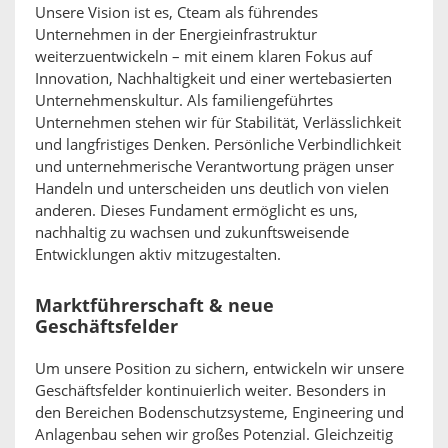
Unsere Vision ist es, Cteam als führendes
Unternehmen in der Energieinfrastruktur
weiterzuentwickeln – mit einem klaren Fokus auf
Innovation, Nachhaltigkeit und einer wertebasierten
Unternehmenskultur. Als familiengeführtes
Unternehmen stehen wir für Stabilität, Verlässlichkeit
und langfristiges Denken. Persönliche Verbindlichkeit
und unternehmerische Verantwortung prägen unser
Handeln und unterscheiden uns deutlich von vielen
anderen. Dieses Fundament ermöglicht es uns,
nachhaltig zu wachsen und zukunftsweisende
Entwicklungen aktiv mitzugestalten.
Marktführerschaft & neue
Geschäftsfelder
Um unsere Position zu sichern, entwickeln wir unsere
Geschäftsfelder kontinuierlich weiter. Besonders in
den Bereichen Bodenschutzsysteme, Engineering und
Anlagenbau sehen wir großes Potenzial. Gleichzeitig