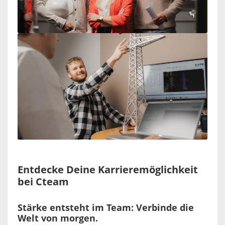
Entdecke Deine Karrieremöglichkeit
bei Cteam
Stärke entsteht im Team: Verbinde die
Welt von morgen.