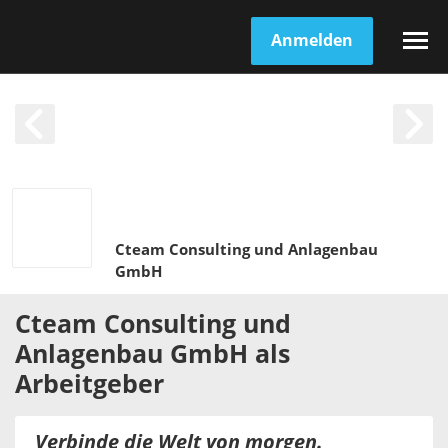
Anmelden
Cteam Consulting und Anlagenbau
GmbH
Cteam Consulting und
Anlagenbau GmbH
als
Arbeitgeber
Verbinde die Welt von morgen.