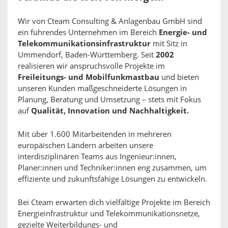
Wir von Cteam Consulting & Anlagenbau GmbH sind
ein führendes Unternehmen im Bereich
Energie- und
Telekommunikationsinfrastruktur
mit Sitz in
Ummendorf, Baden-Württemberg. Seit
2002
realisieren wir anspruchsvolle Projekte im
Freileitungs- und Mobilfunkmastbau
und bieten
unseren Kunden maßgeschneiderte Lösungen in
Planung, Beratung und Umsetzung – stets mit Fokus
auf
Qualität, Innovation und Nachhaltigkeit.
Mit über 1.600 Mitarbeitenden in mehreren
europäischen Ländern arbeiten unsere
interdisziplinären Teams aus Ingenieur:innen,
Planer:innen und Techniker:innen eng zusammen, um
effiziente und zukunftsfähige Lösungen zu entwickeln.
Bei Cteam erwarten dich vielfältige Projekte im Bereich
Energieinfrastruktur und Telekommunikationsnetze,
gezielte Weiterbildungs- und