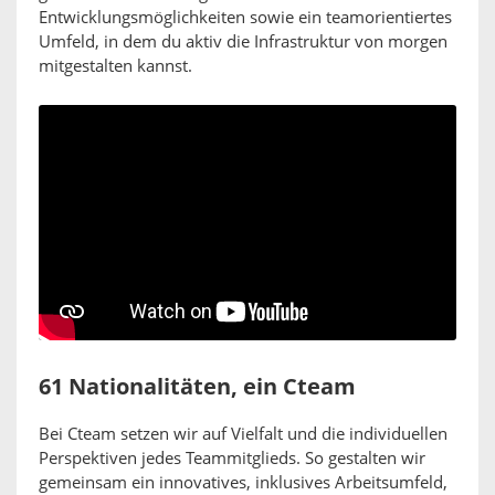
Entwicklungsmöglichkeiten sowie ein teamorientiertes
Umfeld, in dem du aktiv die Infrastruktur von morgen
mitgestalten kannst.
61 Nationalitäten, ein Cteam
Bei Cteam setzen wir auf Vielfalt und die individuellen
Perspektiven jedes Teammitglieds. So gestalten wir
gemeinsam ein innovatives, inklusives Arbeitsumfeld,