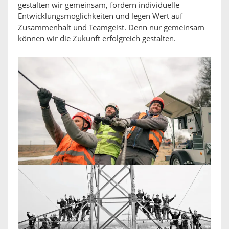
gestalten wir gemeinsam, fördern individuelle
Entwicklungsmöglichkeiten und legen Wert auf
Zusammenhalt und Teamgeist. Denn nur gemeinsam
können wir die Zukunft erfolgreich gestalten.