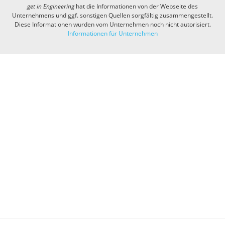
get in
Engineering
hat die Informationen von der Webseite des
Unternehmens und ggf. sonstigen Quellen sorgfältig zusammengestellt.
Diese Informationen wurden vom Unternehmen noch nicht autorisiert.
Informationen für Unternehmen