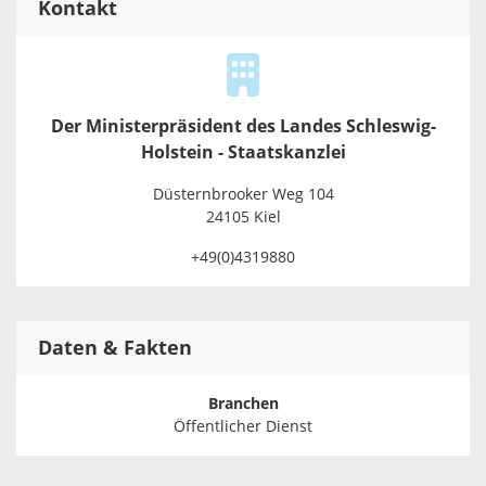
Kontakt
Der Ministerpräsident des Landes Schleswig-
Holstein - Staatskanzlei
Düsternbrooker Weg 104
24105 Kiel
+49(0)4319880
Daten & Fakten
Branchen
Öffentlicher Dienst