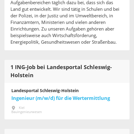
Aufgabenbereichen täglich dazu bei, dass sich das
Land gut entwickelt. Wir sind tätig in Schulen und bei
der Polizei, in der Justiz und im Umweltbereich, in
Finanzämtern, Ministerien und vielen anderen
Einrichtungen. Zu unseren Aufgaben gehören aber
beispielsweise auch Wirtschaftsförderung,
Energiepolitik, Gesundheitswesen oder Straßenbau.
1 ING-Job bei Landesportal Schleswig-
Holstein
Landesportal Schleswig-Holstein
Ingenieur (m/w/d) für die Wertermittlung
Kiel
Bauingenieurwesen