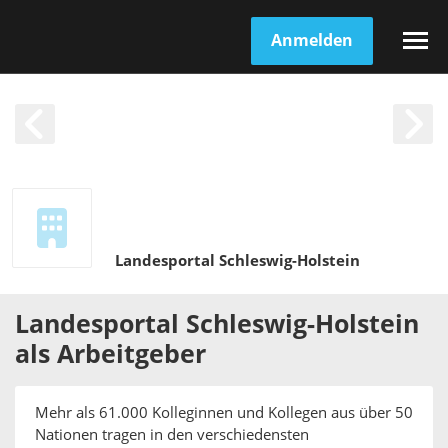
Anmelden
Landesportal Schleswig-Holstein
Landesportal Schleswig-Holstein
als
Arbeitgeber
Mehr als 61.000 Kolleginnen und Kollegen aus über 50
Nationen tragen in den verschiedensten