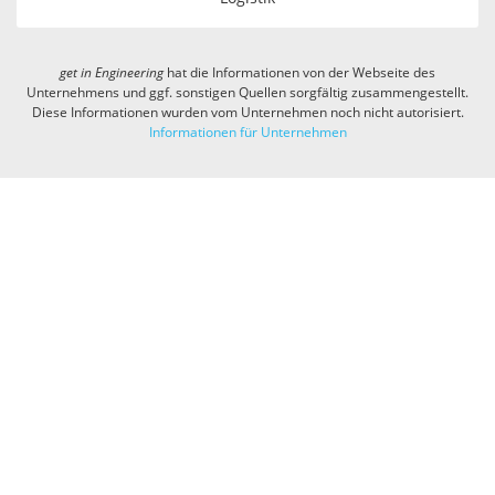
get in
Engineering
hat die Informationen von der Webseite des
Unternehmens und ggf. sonstigen Quellen sorgfältig zusammengestellt.
Diese Informationen wurden vom Unternehmen noch nicht autorisiert.
Informationen für Unternehmen