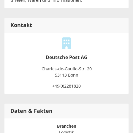
Briefen, Waren und Informationen.
Kontakt
Deutsche Post AG
Charles-de-Gaulle-Str. 20
53113 Bonn
+49(0)2281820
Daten & Fakten
Branchen
Logistik