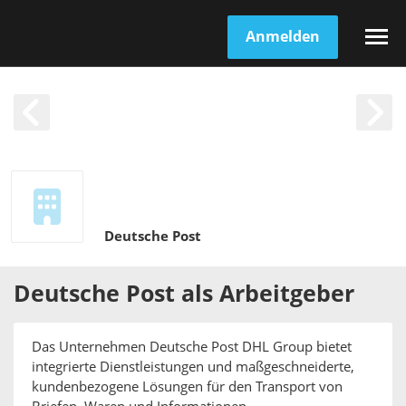
Anmelden
Deutsche Post
Deutsche Post
als
Arbeitgeber
Das Unternehmen Deutsche Post DHL Group bietet
integrierte Dienstleistungen und maßgeschneiderte,
kundenbezogene Lösungen für den Transport von