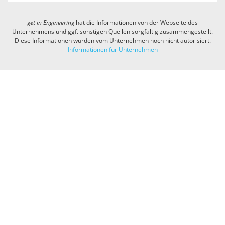
get in
Engineering
hat die Informationen von der Webseite des
Unternehmens und ggf. sonstigen Quellen sorgfältig zusammengestellt.
Diese Informationen wurden vom Unternehmen noch nicht autorisiert.
Informationen für Unternehmen