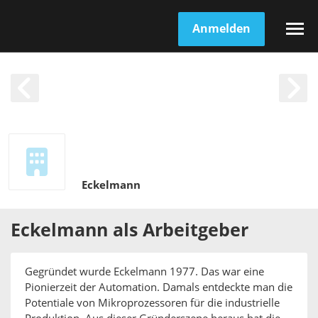
Anmelden
Eckelmann
Eckelmann
als
Arbeitgeber
Gegründet wurde Eckelmann 1977. Das war eine
Pionierzeit der Automation. Damals entdeckte man die
Potentiale von Mikroprozessoren für die industrielle