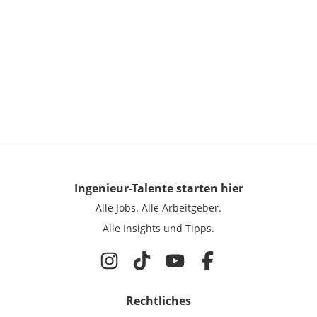
Ingenieur-Talente
starten hier
Alle Jobs.
Alle Arbeitgeber.
Alle Insights und Tipps.
Rechtliches