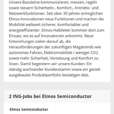
Unsere Bausteine kommunizieren, messen, regeln
sowie steuern Sicherheits-, Komfort-, Antriebs- und
Netzwerkfunktionen. Seit über 30 Jahren ermöglichen
Elmos-Innovationen neue Funktionen und machen die
Mobilität weltweit sicherer, komfortabler und
energieeffizienter. Elmos-Halbleiter kommen dort zum
Einsatz, wo es auf Innovationen ankommt. Neue
Entwicklungen zielen darauf ab, die
Herausforderungen der zukünftigen Megatrends wie
autonomes Fahren, Elektromobilität / weniger CO2
sowie mehr Sicherheit, Vernetzung und Komfort zu
lösen. Damit begeistern wir unsere Kunden: Ein
ständig wachsender Kundenstamm sowie ein gezielt
ausgebautes Produktportfolio bestätigen dies.
2 ING-Jobs bei Elmos Semiconductor
Elmos Semiconductor