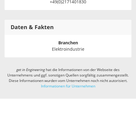
+49(0)2171401830
Daten & Fakten
Branchen
Elektroindustrie
get in
Engineering
hat die Informationen von der Webseite des
Unternehmens und ggf. sonstigen Quellen sorgfältig zusammengestellt.
Diese Informationen wurden vom Unternehmen noch nicht autorisiert.
Informationen für Unternehmen