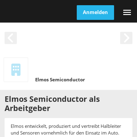
Anmelden
Elmos Semiconductor
Elmos Semiconductor
als
Arbeitgeber
Elmos entwickelt, produziert und vertreibt Halbleiter
und Sensoren vornehmlich für den Einsatz im Auto.