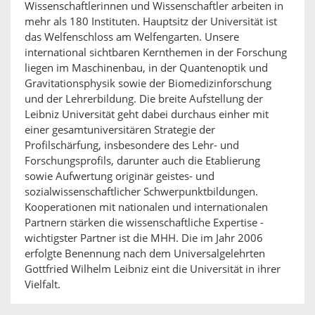
Wissenschaftlerinnen und Wissenschaftler arbeiten in
mehr als 180 Instituten. Hauptsitz der Universität ist
das Welfenschloss am Welfengarten. Unsere
international sichtbaren Kernthemen in der Forschung
liegen im Maschinenbau, in der Quantenoptik und
Gravitationsphysik sowie der Biomedizinforschung
und der Lehrerbildung. Die breite Aufstellung der
Leibniz Universität geht dabei durchaus einher mit
einer gesamtuniversitären Strategie der
Profilschärfung, insbesondere des Lehr- und
Forschungsprofils, darunter auch die Etablierung
sowie Aufwertung originär geistes- und
sozialwissenschaftlicher Schwerpunktbildungen.
Kooperationen mit nationalen und internationalen
Partnern stärken die wissenschaftliche Expertise -
wichtigster Partner ist die MHH. Die im Jahr 2006
erfolgte Benennung nach dem Universalgelehrten
Gottfried Wilhelm Leibniz eint die Universität in ihrer
Vielfalt.