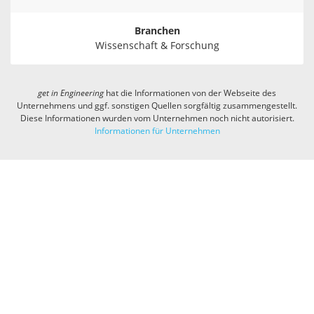
Branchen
Wissenschaft & Forschung
get in
Engineering
hat die Informationen von der Webseite des
Unternehmens und ggf. sonstigen Quellen sorgfältig zusammengestellt.
Diese Informationen wurden vom Unternehmen noch nicht autorisiert.
Informationen für Unternehmen