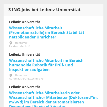
3 ING-Jobs bei Leibniz Universität
Leibniz Universität
Wissenschaftliche Mitarbeit
(Promotionsstelle) im Bereich Stabilität
netzbildender Umrichter
Hannover
Elektrotechnik +1
Leibniz Universität
Wissenschaftliche Mitarbeit im Bereich
humanoide Robotik für Prüf- und
Inspektionsaufgaben
Hannover
Automatisierungstechnik +3
Leibniz Universität
Wissenschaftliche Mitarbeiterin oder
Wissenschaftlicher Mitarbeiter (Doktorand*in,
m/w/d) im Bereich der automatisierten
Demontage für ein effizientes