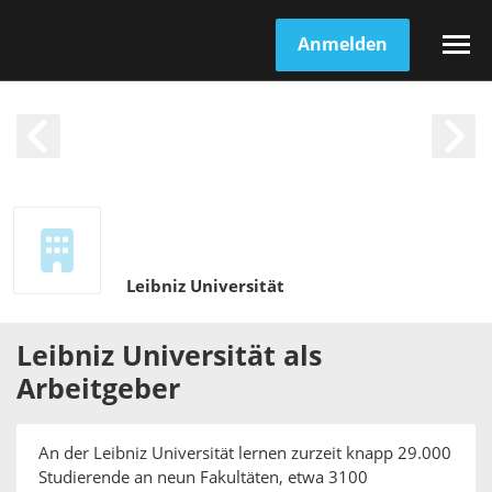
Anmelden
Leibniz Universität
Leibniz Universität
als
Arbeitgeber
An der Leibniz Universität lernen zurzeit knapp 29.000
Studierende an neun Fakultäten, etwa 3100