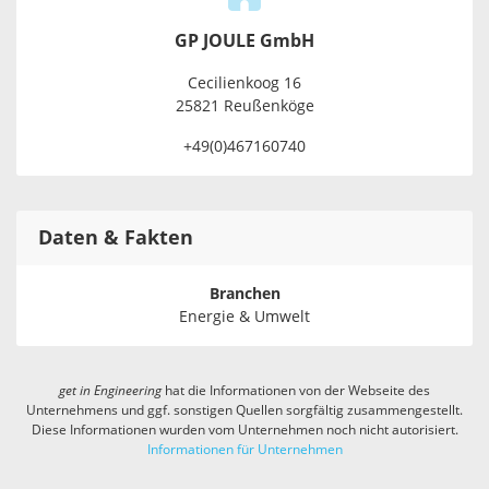
GP JOULE GmbH
Cecilienkoog 16
25821 Reußenköge
+49(0)467160740
Daten & Fakten
Branchen
Energie & Umwelt
get in
Engineering
hat die Informationen von der Webseite des
Unternehmens und ggf. sonstigen Quellen sorgfältig zusammengestellt.
Diese Informationen wurden vom Unternehmen noch nicht autorisiert.
Informationen für Unternehmen