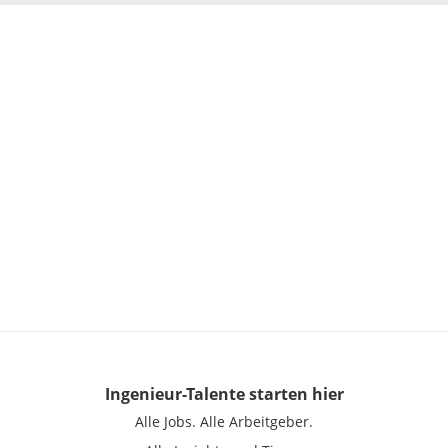
Ingenieur-Talente
starten hier
Alle Jobs.
Alle Arbeitgeber.