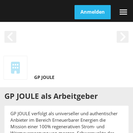
Anmelden
GP JOULE
GP JOULE
als
Arbeitgeber
GP JOULE verfolgt als universeller und authentischer
Anbieter im Bereich Erneuerbarer Energien die
Mission einer 100% regenerativen Strom- und