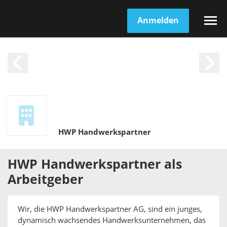
Anmelden
HWP Handwerkspartner
HWP Handwerkspartner
als
Arbeitgeber
Wir, die HWP Handwerkspartner AG, sind ein junges,
dynamisch wachsendes Handwerksunternehmen, das