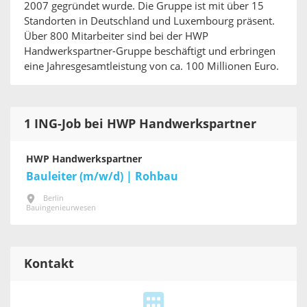
2007 gegründet wurde. Die Gruppe ist mit über 15
Standorten in Deutschland und Luxembourg präsent.
Über 800 Mitarbeiter sind bei der HWP
Handwerkspartner-Gruppe beschäftigt und erbringen
eine Jahresgesamtleistung von ca. 100 Millionen Euro.
1 ING-Job bei HWP Handwerkspartner
HWP Handwerkspartner
Bauleiter (m/w/d) | Rohbau
Berlin
Bauingenieurwesen
Kontakt