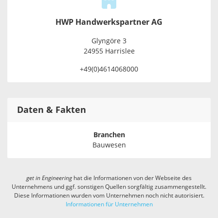
HWP Handwerkspartner AG
Glyngöre 3
24955 Harrislee
+49(0)4614068000
Daten & Fakten
Branchen
Bauwesen
get in
Engineering
hat die Informationen von der Webseite des
Unternehmens und ggf. sonstigen Quellen sorgfältig zusammengestellt.
Diese Informationen wurden vom Unternehmen noch nicht autorisiert.
Informationen für Unternehmen