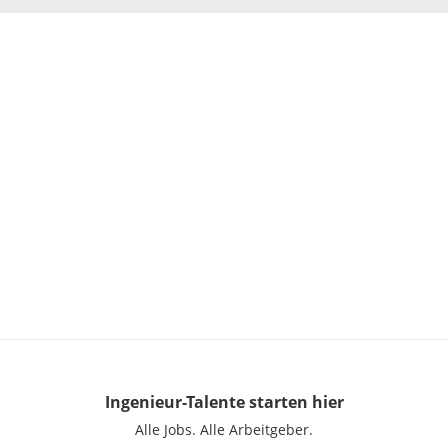
Ingenieur-Talente
starten hier
Alle Jobs.
Alle Arbeitgeber.