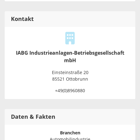
Kontakt
IABG Industrieanlagen-Betriebsgesellschaft
mbH
Einsteinstraße 20
85521 Ottobrunn
+49(0)8960880
Daten & Fakten
Branchen
Automobilindustrie