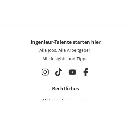
Ingenieur-Talente
starten hier
Alle Jobs.
Alle Arbeitgeber.
Alle Insights und Tipps.
Rechtliches
Nutzungsbedingungen
Datenschutz
Cookie-Einstellungen
Impressum