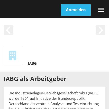
Anmelden
IABG
IABG
als
Arbeitgeber
Die Industrieanlagen-Betriebsgesellschaft mbH (IABG)
wurde 1961 auf Initiative der Bundesrepublik
Deutschland als zentrale Analyse- und Testeinrichtung