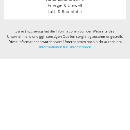
Energie & Umwelt
Luft- & Raumfahrt
get in
Engineering
hat die Informationen von der Webseite des
Unternehmens und ggf. sonstigen Quellen sorgfältig zusammengestellt.
Diese Informationen wurden vom Unternehmen noch nicht autorisiert.
Informationen für Unternehmen