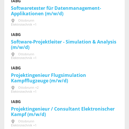
IABG
Softwaretester für Datenmanagement-
Applikationen (m/w/d)
Ottobrunn
Elektrotechnik +1
IABG
Software-Projektleiter - Simulation & Analysis
(m/w/d)
Ottobrunn
Elektrotechnik +1
IABG
Projektingenieur Flugsimulation
Kampfflugzeuge (m/w/d)
Ottobrunn +2
Elektrotechnik +1
IABG
Projektingenieur / Consultant Elektronischer
Kampf (m/w/d)
Ottobrunn
Elektrotechnik +1