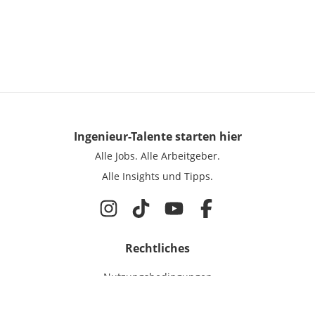
Ingenieur-Talente
starten hier
Alle Jobs.
Alle Arbeitgeber.
Alle Insights und Tipps.
Rechtliches
Nutzungsbedingungen
Datenschutz
Cookie-Einstellungen