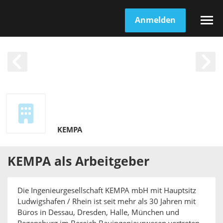
Anmelden
KEMPA
KEMPA
als
Arbeitgeber
Die Ingenieurgesellschaft KEMPA mbH mit Hauptsitz
Ludwigshafen / Rhein ist seit mehr als 30 Jahren mit
Büros in Dessau, Dresden, Halle, München und