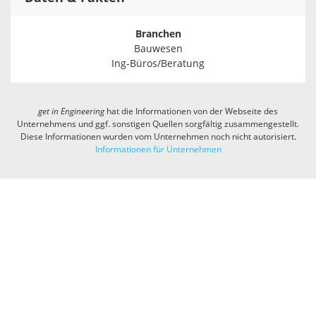
Branchen
Bauwesen
Ing-Büros/Beratung
get in
Engineering
hat die Informationen von der Webseite des
Unternehmens und ggf. sonstigen Quellen sorgfältig zusammengestellt.
Diese Informationen wurden vom Unternehmen noch nicht autorisiert.
Informationen für Unternehmen