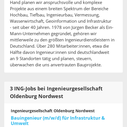
Hand planen wir anspruchsvolle und komplexe
Projekte aus einem breiten Spektrum der Bereiche
Hochbau, Tiefbau, Ingenieurbau, Vermessung,
Wasserwirtschaft, Geoinformation und Infrastruktur
- seit über 40 Jahren. 1978 von Jürgen Becker als Ein-
Mann-Unternehmen gegründet, gehören wir
mittlerweile zu den größten Ingenieurdienstleistern in
Deutschland. Über 280 Mitarbeiter:innen, etwa die
Hälfte davon Ingenieur:innen sind deutschlandweit
an 9 Standorten tätig und planen, steuern,
überwachen die uns anvertrauten Bauprojekte.
3 ING-Jobs bei Ingenieurgesellschaft
Oldenburg Nordwest
Ingenieurgesellschaft Oldenburg Nordwest
Bauingenieur (m/w/d) für Infrastruktur &
Umwelt