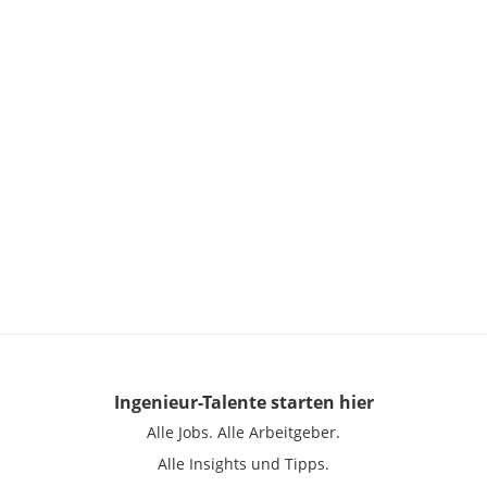
Ingenieur-Talente
starten hier
Alle Jobs.
Alle Arbeitgeber.
Alle Insights und Tipps.