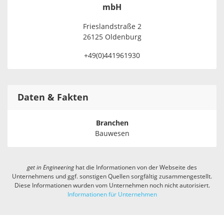
mbH
Frieslandstraße 2
26125 Oldenburg
+49(0)441961930
Daten & Fakten
Branchen
Bauwesen
get in
Engineering
hat die Informationen von der Webseite des
Unternehmens und ggf. sonstigen Quellen sorgfältig zusammengestellt.
Diese Informationen wurden vom Unternehmen noch nicht autorisiert.
Informationen für Unternehmen