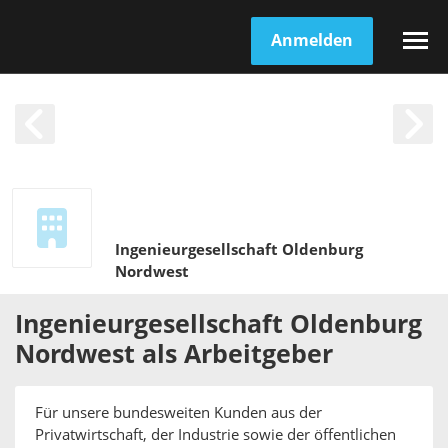
Anmelden
Ingenieurgesellschaft Oldenburg
Nordwest
Ingenieurgesellschaft Oldenburg
Nordwest
als
Arbeitgeber
Für unsere bundesweiten Kunden aus der
Privatwirtschaft, der Industrie sowie der öffentlichen