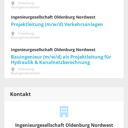
Oldenburg
Bauingenieurwesen
Ingenieurgesellschaft Oldenburg Nordwest
Projektleitung (m/w/d) Verkehrsanlagen
Oldenburg
Bauingenieurwesen
Ingenieurgesellschaft Oldenburg Nordwest
Bauingenieur (m/w/d) als Projektleitung für
Hydraulik & Kanalnetzberechnung
Oldenburg
Bauingenieurwesen
Kontakt
Ingenieurgesellschaft Oldenburg Nordwest