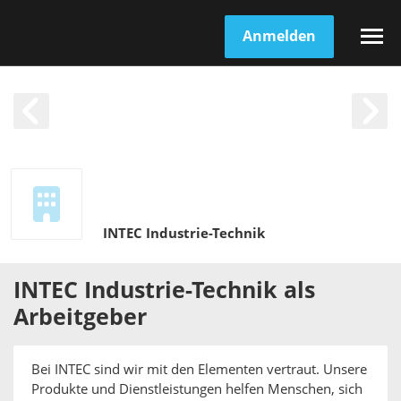
Anmelden
INTEC Industrie-Technik
INTEC Industrie-Technik
als
Arbeitgeber
Bei INTEC sind wir mit den Elementen vertraut. Unsere
Produkte und Dienstleistungen helfen Menschen, sich