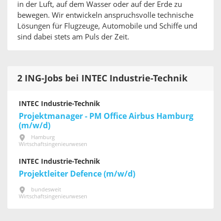
in der Luft, auf dem Wasser oder auf der Erde zu
bewegen. Wir entwickeln anspruchsvolle technische
Lösungen für Flugzeuge, Automobile und Schiffe und
sind dabei stets am Puls der Zeit.
2 ING-Jobs bei INTEC Industrie-Technik
INTEC Industrie-Technik
Projektmanager - PM Office Airbus Hamburg
(m/w/d)
Hamburg
Wirtschaftsingenieurwesen
INTEC Industrie-Technik
Projektleiter Defence (m/w/d)
bundesweit
Wirtschaftsingenieurwesen