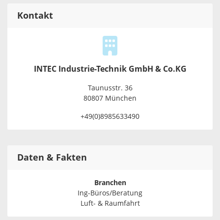
Kontakt
INTEC Industrie-Technik GmbH & Co.KG
Taunusstr. 36
80807 München
+49(0)8985633490
Daten & Fakten
Branchen
Ing-Büros/Beratung
Luft- & Raumfahrt