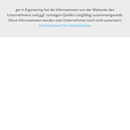
get in
Engineering
hat die Informationen von der Webseite des
Unternehmens und ggf. sonstigen Quellen sorgfältig zusammengestellt.
Diese Informationen wurden vom Unternehmen noch nicht autorisiert.
Informationen für Unternehmen