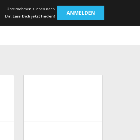
Unternehmen suchen nach
ANMELDEN
Dir.
Lass Dich jetzt finden!