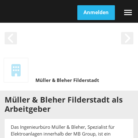
Anmelden
Müller & Bleher Filderstadt
Müller & Bleher Filderstadt
als
Arbeitgeber
Das Ingenieurbüro Müller & Bleher, Spezialist für
Elektroanlagen innerhalb der MB Group, ist ein