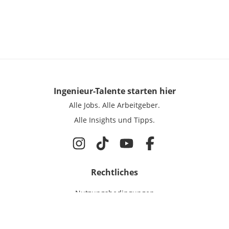
Ingenieur-Talente
starten hier
Alle Jobs.
Alle Arbeitgeber.
Alle Insights und Tipps.
Rechtliches
Nutzungsbedingungen
Datenschutz
Cookie-Einstellungen