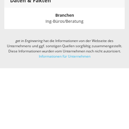
Daten & Fakten
Branchen
Ing-Büros/Beratung
get in
Engineering
hat die Informationen von der Webseite des
Unternehmens und ggf. sonstigen Quellen sorgfältig zusammengestellt.
Diese Informationen wurden vom Unternehmen noch nicht autorisiert.
Informationen für Unternehmen