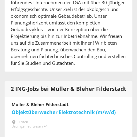
führendes Unternehmen der TGA mit über 30-jähriger
Erfolgsgeschichte. Unser Ziel ist der ökologisch und
ökonomisch optimale Gebäudebetrieb. Unser
Planungshorizont umfasst den kompletten
Gebäudezyklus – von der Konzeption über die
Projektierung bis hin zur Inbetriebnahme. Wir freuen
uns auf die Zusammenarbeit mit Ihnen! Wir bieten
Beratung und Planung, überwachen den Bau,
übernehmen fachtechnisches Controlling und erstellen
für Sie Studien und Gutachten.
2 ING-Jobs bei Müller & Bleher Filderstadt
Müller & Bleher Filderstadt
Objektüberwacher Elektrotechnik (m/w/d)
Essen
Bauingenieurwesen +4