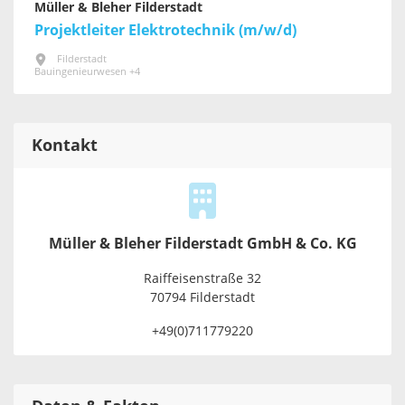
Müller & Bleher Filderstadt
Projektleiter Elektrotechnik (m/w/d)
Filderstadt
Bauingenieurwesen +4
Kontakt
Müller & Bleher Filderstadt GmbH & Co. KG
Raiffeisenstraße 32
70794 Filderstadt
+49(0)711779220