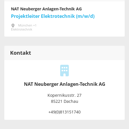
NAT Neuberger Anlagen-Technik AG
Projektleiter Elektrotechnik (m/w/d)
München +1
Elektrotechnik
Kontakt
NAT Neuberger Anlagen-Technik AG
Kopernikusstr. 27
85221 Dachau
+49(0)813151740