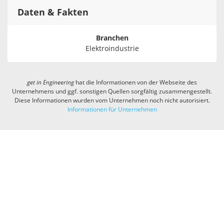
Daten & Fakten
Branchen
Elektroindustrie
get in
Engineering
hat die Informationen von der Webseite des
Unternehmens und ggf. sonstigen Quellen sorgfältig zusammengestellt.
Diese Informationen wurden vom Unternehmen noch nicht autorisiert.
Informationen für Unternehmen