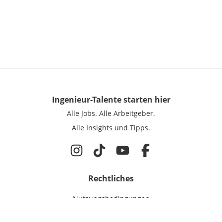
Ingenieur-Talente
starten hier
Alle Jobs.
Alle Arbeitgeber.
Alle Insights und Tipps.
Rechtliches
Nutzungsbedingungen
Datenschutz