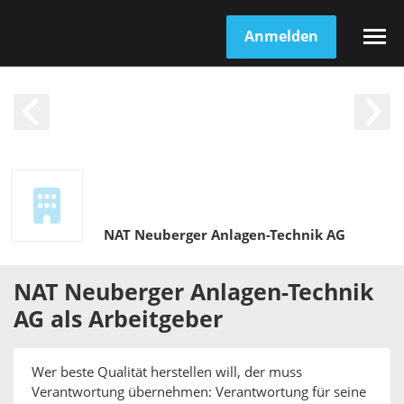
Anmelden
NAT Neuberger Anlagen-Technik AG
NAT Neuberger Anlagen-Technik
AG
als
Arbeitgeber
Wer beste Qualität herstellen will, der muss
Verantwortung übernehmen: Verantwortung für seine