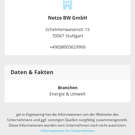
Netze BW GmbH
Schelmenwasenstr.15
70567 Stuttgart
+49(0)8003629900
Daten & Fakten
Branchen
Energie & Umwelt
get in
Engineering
hat die Informationen von der Webseite des
Unternehmens und ggf. sonstigen Quellen sorgfältig zusammengestellt.
Diese Informationen wurden vom Unternehmen noch nicht autorisiert.
Informationen für Unternehmen