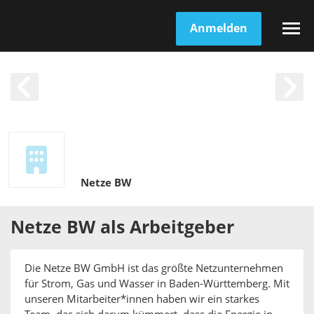
Anmelden
Netze BW
Netze BW
als
Arbeitgeber
Die Netze BW GmbH ist das größte Netzunternehmen
für Strom, Gas und Wasser in Baden-Württemberg. Mit
unseren Mitarbeiter*innen haben wir ein starkes