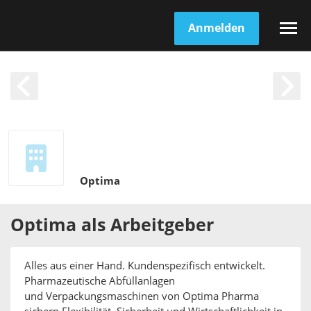
Anmelden
Optima
Optima
als
Arbeitgeber
Alles aus einer Hand. Kundenspezifisch entwickelt.
Pharmazeutische Abfüllanlagen
und Verpackungsmaschinen von Optima Pharma