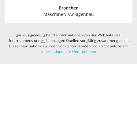
Branchen
Maschinen-/Anlagenbau
get in
Engineering
hat die Informationen von der Webseite des
Unternehmens und ggf. sonstigen Quellen sorgfältig zusammengestellt.
Diese Informationen wurden vom Unternehmen noch nicht autorisiert.
Informationen für Unternehmen