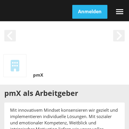
Anmelden
pmX
pmX
als
Arbeitgeber
Mit innovativem Mindset konsensieren wir gezielt und
implementieren individuelle Lösungen. Mit sozialer
und emotionaler Kompetenz, Weitblick und