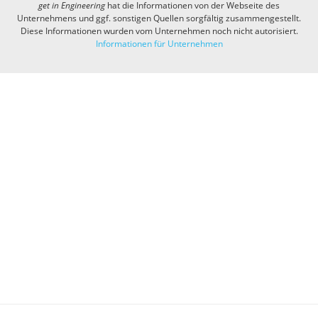
get in
Engineering
hat die Informationen von der Webseite des
Unternehmens und ggf. sonstigen Quellen sorgfältig zusammengestellt.
Diese Informationen wurden vom Unternehmen noch nicht autorisiert.
Informationen für Unternehmen