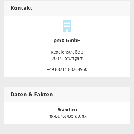
Kontakt
pmX GmbH
Kegelenstraße 3
70372 Stuttgart
+49 (0)711 88264950
Daten & Fakten
Branchen
Ing-Büros/Beratung