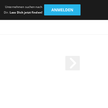
Unternehmen suchen nach
ANMELDEN
Dir.
Lass Dich jetzt finden!