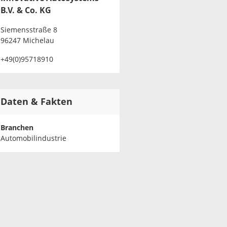
B.V. & Co. KG
Siemensstraße 8
96247 Michelau
+49(0)95718910
Daten & Fakten
Branchen
Automobilindustrie