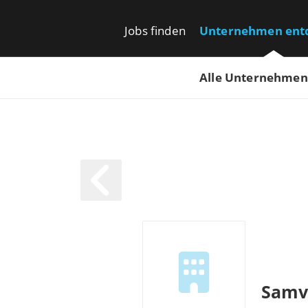
Jobs finden
Unternehmen ent
Alle Unternehmen
Samv