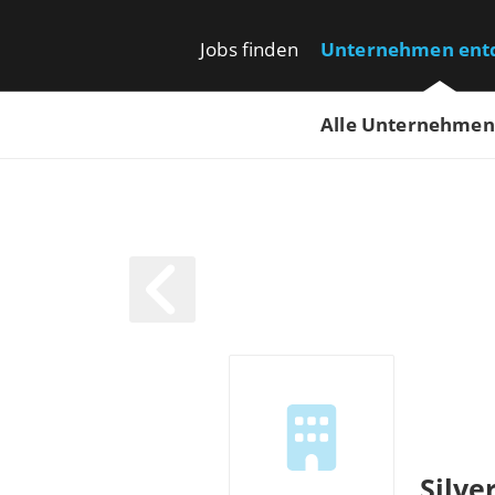
Jobs finden
Unternehmen ent
Alle Unternehmen
Silve