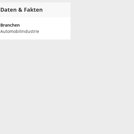
Daten & Fakten
Branchen
Automobilindustrie