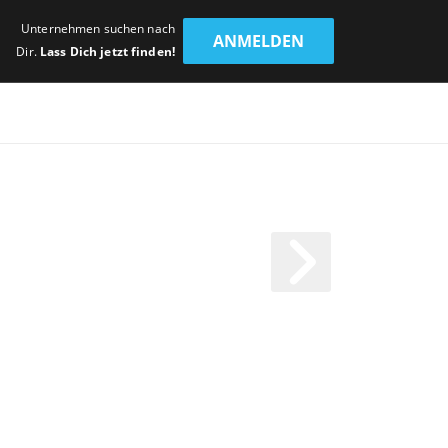
Unternehmen suchen nach
ANMELDEN
Dir.
Lass Dich jetzt finden!