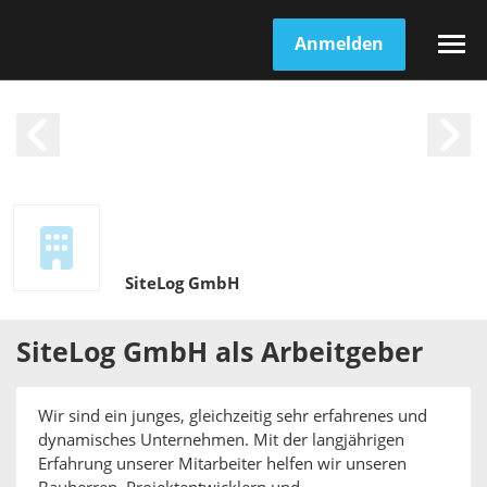
Anmelden
SiteLog GmbH
SiteLog GmbH
als
Arbeitgeber
Wir sind ein junges, gleichzeitig sehr erfahrenes und
dynamisches Unternehmen. Mit der langjährigen
Erfahrung unserer Mitarbeiter helfen wir unseren