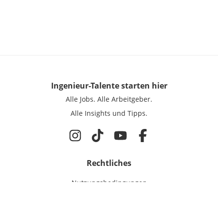
Ingenieur-Talente
starten hier
Alle Jobs.
Alle Arbeitgeber.
Alle Insights und Tipps.
Rechtliches
Nutzungsbedingungen
Datenschutz
Cookie-Einstellungen