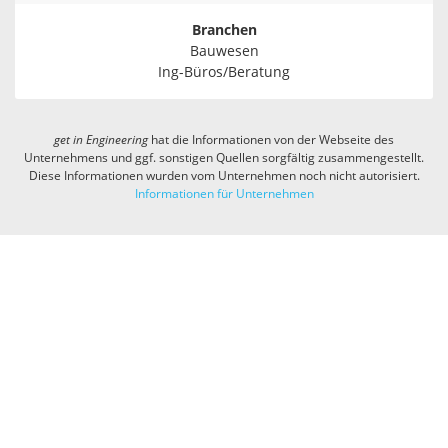
Branchen
Bauwesen
Ing-Büros/Beratung
get in
Engineering
hat die Informationen von der Webseite des
Unternehmens und ggf. sonstigen Quellen sorgfältig zusammengestellt.
Diese Informationen wurden vom Unternehmen noch nicht autorisiert.
Informationen für Unternehmen