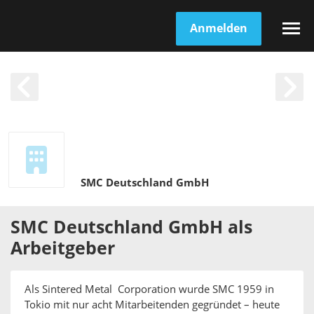
Anmelden
SMC Deutschland GmbH
SMC Deutschland GmbH
als
Arbeitgeber
Als Sintered Metal Corporation wurde SMC 1959 in
Tokio mit nur acht Mitarbeitenden gegründet – heute