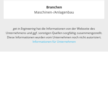
Branchen
Maschinen-/Anlagenbau
get in
Engineering
hat die Informationen von der Webseite des
Unternehmens und ggf. sonstigen Quellen sorgfältig zusammengestellt.
Diese Informationen wurden vom Unternehmen noch nicht autorisiert.
Informationen für Unternehmen