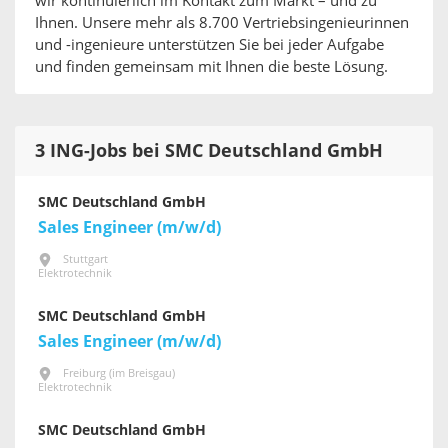
wir kontinuierlich im Kontakt zum Markt – und zu
Ihnen. Unsere mehr als 8.700 Vertriebsingenieurinnen
und -ingenieure unterstützen Sie bei jeder Aufgabe
und finden gemeinsam mit Ihnen die beste Lösung.
3 ING-Jobs bei SMC Deutschland GmbH
SMC Deutschland GmbH
Sales Engineer (m/w/d)
Stuttgart
Elektrotechnik
SMC Deutschland GmbH
Sales Engineer (m/w/d)
Freiburg (im Breisgau)
Elektrotechnik
SMC Deutschland GmbH