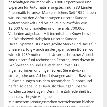
beschäftigen wir mehr als 20.800 Expertinnen und
Experten für Automatisierungstechnik in 83 Ländern.
Pneumatik ist unser Markenzeichen: Seit 1959 haben
wir uns mit den Anforderungen unserer Kunden
weiterentwickelt und bis heute ein Portfolio von
12.000 Grundmodellen und mehr als 700.000
Varianten aufgebaut. Mit technischem Know-how für
die Wettbewerbsfähigkeit unserer Kunden.
Diese Expertise ist unsere größte Stärke und Basis für
unseren Erfolg – auch an der japanischen Börse, wo
wir seit 1989 notiert sind. Unser technischer Antrieb
sind unsere fünf technischen Zentren, zwei davon in
Großbritannien und Deutschland, mit 1.600
Ingenieurinnen und Ingenieuren. Sie entwickeln
strategische und Ad-hoc-Lösungen auf der Basis von
Rückmeldungen aus dem technischen Support und
helfen so dabei, die Herausforderungen unserer
Kunden zu bewältigen. Denn Ihre Zufriedenheit ist
unsere wichtigste Aufgabe.
Mit unserem leistungsstarken Vertriebsteam bleiben