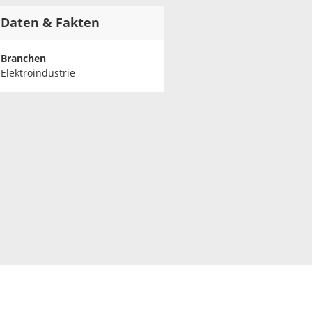
Daten & Fakten
Branchen
Elektroindustrie