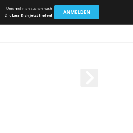
Unternehmen suchen nach
ANMELDEN
Dir.
Lass Dich jetzt finden!