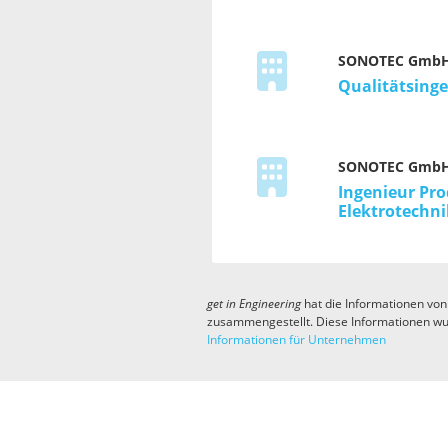
SONOTEC Gmb
Qualitätsing
SONOTEC Gmb
Ingenieur Pro
Elektrotechn
get in
Engineering
hat die Informationen von
zusammengestellt. Diese Informationen wu
Informationen für Unternehmen