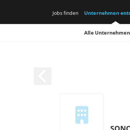
Jobs finden
Unternehmen ent
Alle Unternehmen
SONO