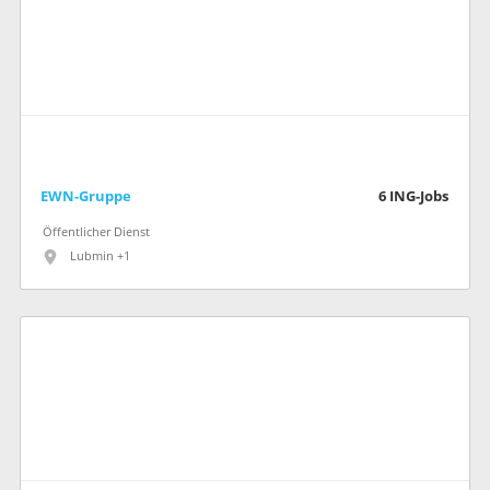
EWN-Gruppe
6
ING-Jobs
Öffentlicher Dienst
Lubmin +1