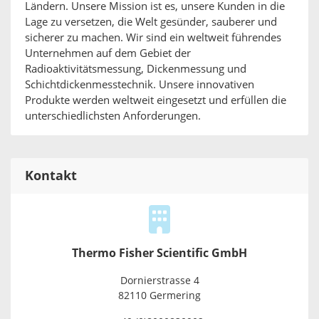
Ländern. Unsere Mission ist es, unsere Kunden in die
Lage zu versetzen, die Welt gesünder, sauberer und
sicherer zu machen. Wir sind ein weltweit führendes
Unternehmen auf dem Gebiet der
Radioaktivitätsmessung, Dickenmessung und
Schichtdickenmesstechnik. Unsere innovativen
Produkte werden weltweit eingesetzt und erfüllen die
unterschiedlichsten Anforderungen.
Kontakt
Thermo Fisher Scientific GmbH
Dornierstrasse 4
82110 Germering