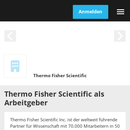
Anmelden
Thermo Fisher Scientific
Thermo Fisher Scientific
als
Arbeitgeber
Thermo Fisher Scientific Inc. ist der weltweit führende
Partner für Wissenschaft mit 70.000 Mitarbeitern in 50