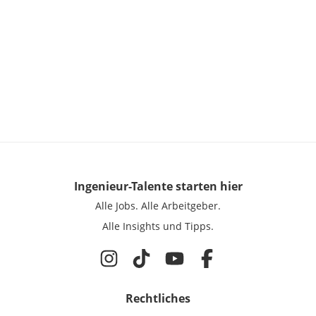
Ingenieur-Talente
starten hier
Alle Jobs.
Alle Arbeitgeber.
Alle Insights und Tipps.
Rechtliches