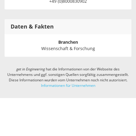
+49 (0)8000830902
Daten & Fakten
Branchen
Wissenschaft & Forschung
get in
Engineering
hat die Informationen von der Webseite des
Unternehmens und ggf. sonstigen Quellen sorgfältig zusammengestellt.
Diese Informationen wurden vom Unternehmen noch nicht autorisiert.
Informationen für Unternehmen