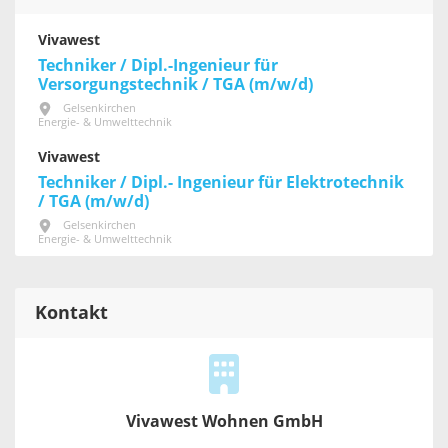
Vivawest
Techniker / Dipl.-Ingenieur für
Versorgungstechnik / TGA (m/w/d)
Gelsenkirchen
Energie- & Umwelttechnik
Vivawest
Techniker / Dipl.- Ingenieur für Elektrotechnik
/ TGA (m/w/d)
Gelsenkirchen
Energie- & Umwelttechnik
Kontakt
Vivawest Wohnen GmbH