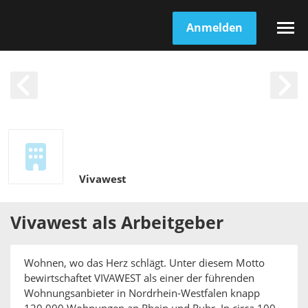
Anmelden
Vivawest
Vivawest
als
Arbeitgeber
Wohnen, wo das Herz schlägt. Unter diesem Motto
bewirtschaftet VIVAWEST als einer der führenden
Wohnungsanbieter in Nordrhein-Westfalen knapp