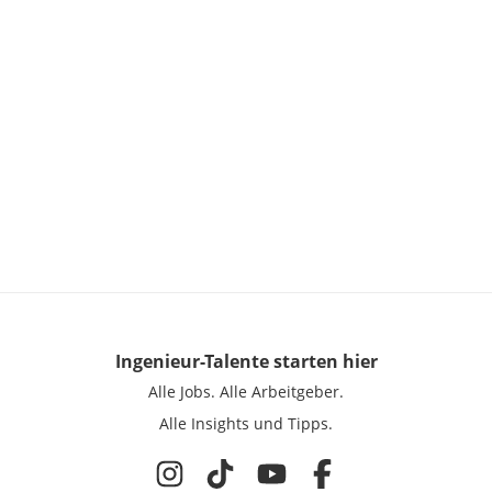
Ingenieur-Talente
starten hier
Alle Jobs.
Alle Arbeitgeber.
Alle Insights und Tipps.