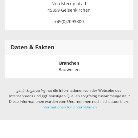
Nordsternplatz 1
45899 Gelsenkirchen
+49(0)2093800
Daten & Fakten
Branchen
Bauwesen
get in
Engineering
hat die Informationen von der Webseite des
Unternehmens und ggf. sonstigen Quellen sorgfältig zusammengestellt.
Diese Informationen wurden vom Unternehmen noch nicht autorisiert.
Informationen für Unternehmen