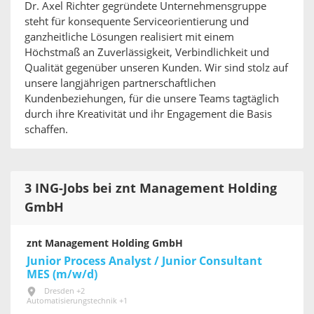
Dr. Axel Richter gegründete Unternehmensgruppe
steht für konsequente Serviceorientierung und
ganzheitliche Lösungen realisiert mit einem
Höchstmaß an Zuverlässigkeit, Verbindlichkeit und
Qualität gegenüber unseren Kunden. Wir sind stolz auf
unsere langjährigen partnerschaftlichen
Kundenbeziehungen, für die unsere Teams tagtäglich
durch ihre Kreativität und ihr Engagement die Basis
schaffen.
3 ING-Jobs bei znt Management Holding
GmbH
znt Management Holding GmbH
Junior Process Analyst / Junior Consultant
MES (m/w/d)
Dresden +2
Automatisierungstechnik +1