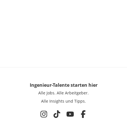
Ingenieur-Talente
starten hier
Alle Jobs.
Alle Arbeitgeber.
Alle Insights und Tipps.