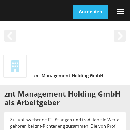
Anmelden
znt Management Holding GmbH
znt Management Holding GmbH
als
Arbeitgeber
Zukunftsweisende IT-Lösungen und traditionelle Werte
gehören bei znt-Richter eng zusammen. Die von Prof.