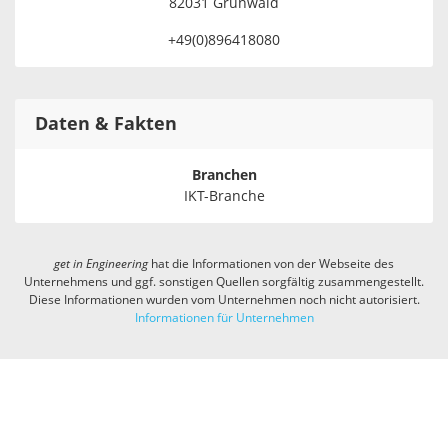
82031 Grünwald
+49(0)896418080
Daten & Fakten
Branchen
IKT-Branche
get in
Engineering
hat die Informationen von der Webseite des
Unternehmens und ggf. sonstigen Quellen sorgfältig zusammengestellt.
Diese Informationen wurden vom Unternehmen noch nicht autorisiert.
Informationen für Unternehmen