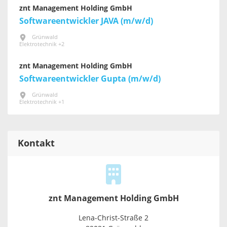
znt Management Holding GmbH
Softwareentwickler JAVA (m/w/d)
Grünwald
Elektrotechnik +2
znt Management Holding GmbH
Softwareentwickler Gupta (m/w/d)
Grünwald
Elektrotechnik +1
Kontakt
znt Management Holding GmbH
Lena-Christ-Straße 2