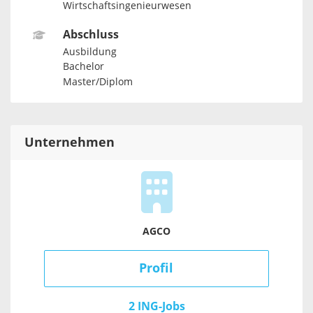
Wirtschaftsingenieurwesen
Abschluss
Ausbildung
Bachelor
Master/Diplom
Unternehmen
AGCO
Profil
2 ING-Jobs