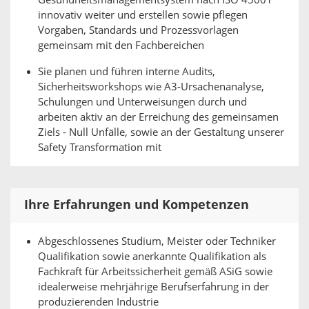
Gesundheitsmanagementsystem nach ISO 45001
innovativ weiter und erstellen sowie pflegen
Vorgaben, Standards und Prozessvorlagen
gemeinsam mit den Fachbereichen
Sie planen und führen interne Audits,
Sicherheitsworkshops wie A3-Ursachenanalyse,
Schulungen und Unterweisungen durch und
arbeiten aktiv an der Erreichung des gemeinsamen
Ziels - Null Unfälle, sowie an der Gestaltung unserer
Safety Transformation mit
Ihre Erfahrungen und Kompetenzen
Abgeschlossenes Studium, Meister oder Techniker
Qualifikation sowie anerkannte Qualifikation als
Fachkraft für Arbeitssicherheit gemäß ASiG sowie
idealerweise mehrjährige Berufserfahrung in der
produzierenden Industrie