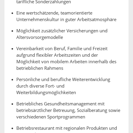
tarifliche Sonderzahlungen
Eine wertschätzende, teamorientierte
Unternehmenskultur in guter Arbeitsatmosphäre
Möglichkeit zusätzlicher Versicherungen und
Altersvorsorgemodelle
Vereinbarkeit von Beruf, Familie und Freizeit
aufgrund flexibler Arbeitszeiten und der
Möglichkeit von mobilem Arbeiten innerhalb des
betrieblichen Rahmens
Persönliche und berufliche Weiterentwicklung
durch diverse Fort- und
Weiterbildungsmöglichkeiten
Betriebliches Gesundheitsmanagement mit
betriebsärztlicher Betreuung, Sozialberatung sowie
verschiedenen Sportprogrammen
Betriebsrestaurant mit regionalen Produkten und