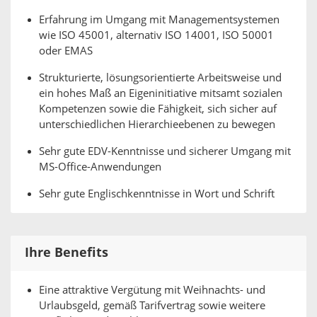
Erfahrung im Umgang mit Managementsystemen
wie ISO 45001, alternativ ISO 14001, ISO 50001
oder EMAS
Strukturierte, lösungsorientierte Arbeitsweise und
ein hohes Maß an Eigeninitiative mitsamt sozialen
Kompetenzen sowie die Fähigkeit, sich sicher auf
unterschiedlichen Hierarchieebenen zu bewegen
Sehr gute EDV-Kenntnisse und sicherer Umgang mit
MS-Office-Anwendungen
Sehr gute Englischkenntnisse in Wort und Schrift
Ihre Benefits
Eine attraktive Vergütung mit Weihnachts- und
Urlaubsgeld, gemäß Tarifvertrag sowie weitere