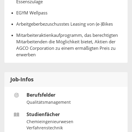
Essenszulage
EGYM Wellpass
Arbeitgeberbezuschusstes Leasing von (e-)Bikes
Mitarbeiteraktienkaufprogramm, das berechtigten
Mitarbeitenden die Möglichkeit bietet, Aktien der
AGCO Corporation zu einem ermäßigten Preis zu
erwerben
Job-Infos
Berufsfelder
Qualitätsmanagement
Studienfächer
Chemieingenieurwesen
Verfahrenstechnik