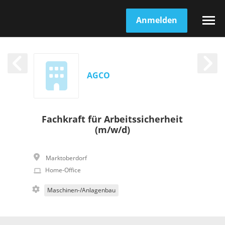
Anmelden
AGCO
Fachkraft für Arbeitssicherheit
(m/w/d)
Marktoberdorf
Home-Office
Maschinen-/Anlagenbau