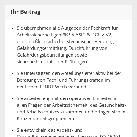
Ihr Beitrag
Sie übernehmen alle Aufgaben der Fachkraft für
Arbeitssicherheit gemäß §5 ASiG & DGUV-V2,
einschließlich sicherheitstechnischer Beratung,
Gefährdungsermittlung, Durchführung von
Gefährdungsbeurteilungen sowie
sicherheitstechnischer Prüfungen
Sie unterstützen den Abteilungsleiter aktiv bei der
Beratung von Fach- und Führungskräften im
deutschen FENDT Werkeverbund
Sie arbeiten eng mit den operativen Einheiten in
allen Fragen der Arbeitssicherheit, des Gesundheits-
und Arbeitsschutzes zusammen und bringen sich in
Konzernarbeitsgruppen ein
Sie entwickeln das Arbeits- und