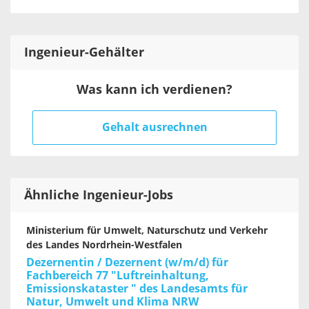
Ingenieur
-Gehälter
Was kann ich verdienen?
Gehalt ausrechnen
Ähnliche Ingenieur-Jobs
Ministerium für Umwelt, Naturschutz und Verkehr
des Landes Nordrhein-Westfalen
Dezernentin / Dezernent (w/m/d) für
Fachbereich 77 "Luftreinhaltung,
Emissionskataster " des Landesamts für
Natur, Umwelt und Klima NRW