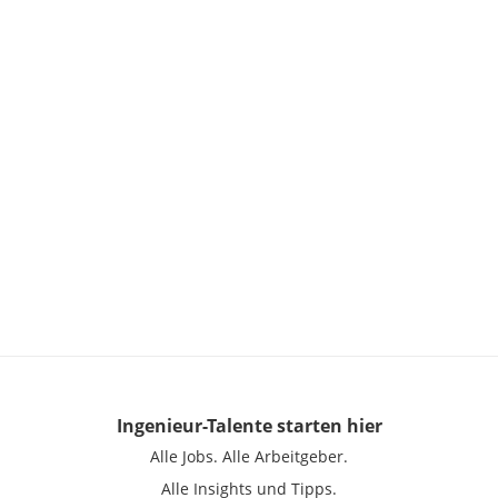
Ingenieur-Talente
starten hier
Alle Jobs.
Alle Arbeitgeber.
Alle Insights und Tipps.