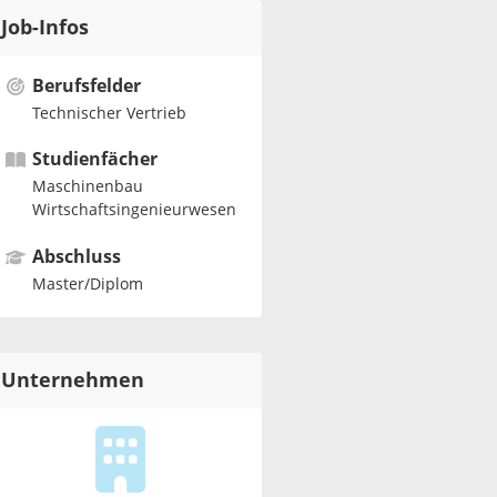
Job-Infos
Berufsfelder
Technischer Vertrieb
Studienfächer
Maschinenbau
Wirtschaftsingenieurwesen
Abschluss
Master/Diplom
Unternehmen