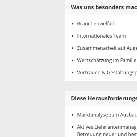
Was uns besonders mac
Branchenvielfalt
Internationales Team
Zusammenarbeit auf Aug
Wertschätzung im Famil
Vertrauen & Gestaltungs
Diese Herausforderunge
Marktanalyse zum Ausbau 
Aktives Lieferantenmanag
Betreuung neuer und best