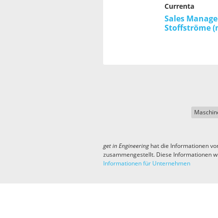
Currenta
Sales Manager
Stoffströme 
Maschin
get in
Engineering
hat die Informationen vo
zusammengestellt. Diese Informationen w
Informationen für Unternehmen