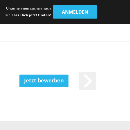
Unternehmen suchen nach
ANMELDEN
Dir.
Lass Dich jetzt finden!
Jetzt bewerben