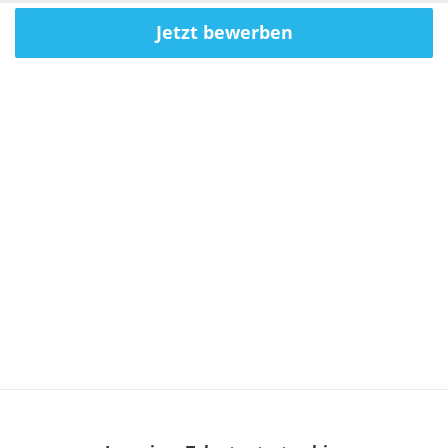
Jetzt bewerben