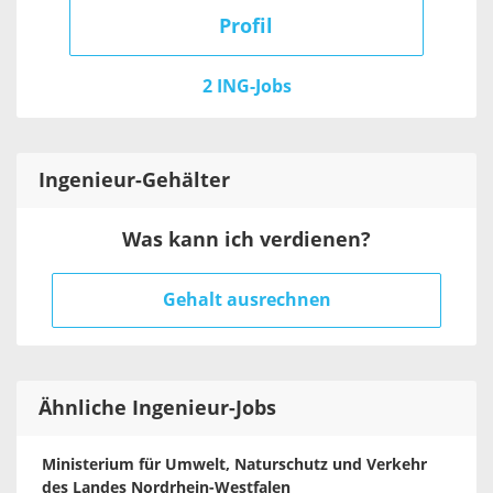
Profil
2 ING-Jobs
Ingenieur
-Gehälter
Was kann ich verdienen?
Gehalt ausrechnen
Ähnliche Ingenieur-Jobs
Ministerium für Umwelt, Naturschutz und Verkehr
des Landes Nordrhein-Westfalen