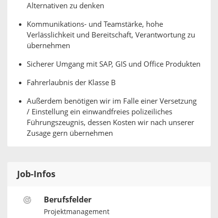
Alternativen zu denken
Kommunikations- und Teamstärke, hohe
Verlässlichkeit und Bereitschaft, Verantwortung zu
übernehmen
Sicherer Umgang mit SAP, GIS und Office Produkten
Fahrerlaubnis der Klasse B
Außerdem benötigen wir im Falle einer Versetzung
/ Einstellung ein einwandfreies polizeiliches
Führungszeugnis, dessen Kosten wir nach unserer
Zusage gern übernehmen
Job-Infos
Berufsfelder
Projektmanagement