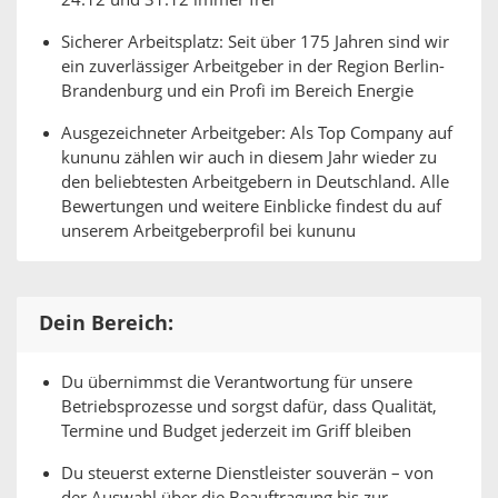
24.12 und 31.12 immer frei
Sicherer Arbeitsplatz: Seit über 175 Jahren sind wir
ein zuverlässiger Arbeitgeber in der Region Berlin-
Brandenburg und ein Profi im Bereich Energie
Ausgezeichneter Arbeitgeber: Als Top Company auf
kununu zählen wir auch in diesem Jahr wieder zu
den beliebtesten Arbeitgebern in Deutschland. Alle
Bewertungen und weitere Einblicke findest du auf
unserem Arbeitgeberprofil bei kununu
Dein Bereich:
Du übernimmst die Verantwortung für unsere
Betriebsprozesse und sorgst dafür, dass Qualität,
Termine und Budget jederzeit im Griff bleiben
Du steuerst externe Dienstleister souverän – von