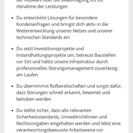
der Auswahl über die Beauftragung bis zur
Abnahme der Leistungen
Du entwickelst Lösungen für besondere
Kundenanfragen und bringst dich aktiv in die
Weiterentwicklung unseres Netzes und unserer
technischen Standards ein
Du setzt Investitionsprojekte und
Instandhaltungsprojekte um, betreust Baustellen
vor Ort und hältst unsere Infrastruktur durch
professionelles Störungsmanagement zuverlässig
am Laufen
Du übernimmst Rufbereitschaften und sorgst dafür,
dass Störungen schnell erkannt, bewertet und
behoben werden
Du stellst sicher, dass alle relevanten
Sicherheitsstandards, Umweltrichtlinien und
Rechtsvorgaben eingehalten werden und lebst eine
verantwortungsbewusste Arbeitsweise vor