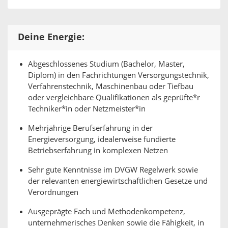
Deine Energie:
Abgeschlossenes Studium (Bachelor, Master,
Diplom) in den Fachrichtungen Versorgungstechnik,
Verfahrenstechnik, Maschinenbau oder Tiefbau
oder vergleichbare Qualifikationen als geprüfte*r
Techniker*in oder Netzmeister*in
Mehrjährige Berufserfahrung in der
Energieversorgung, idealerweise fundierte
Betriebserfahrung in komplexen Netzen
Sehr gute Kenntnisse im DVGW Regelwerk sowie
der relevanten energiewirtschaftlichen Gesetze und
Verordnungen
Ausgeprägte Fach und Methodenkompetenz,
unternehmerisches Denken sowie die Fähigkeit, in