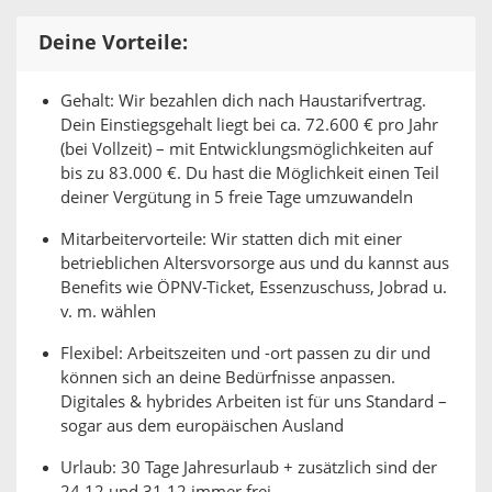
Deine Vorteile:
Gehalt: Wir bezahlen dich nach Haustarifvertrag.
Dein Einstiegsgehalt liegt bei ca. 72.600 € pro Jahr
(bei Vollzeit) – mit Entwicklungsmöglichkeiten auf
bis zu 83.000 €. Du hast die Möglichkeit einen Teil
deiner Vergütung in 5 freie Tage umzuwandeln
Mitarbeitervorteile: Wir statten dich mit einer
betrieblichen Altersvorsorge aus und du kannst aus
Benefits wie ÖPNV-Ticket, Essenzuschuss, Jobrad u.
v. m. wählen
Flexibel: Arbeitszeiten und -ort passen zu dir und
können sich an deine Bedürfnisse anpassen.
Digitales & hybrides Arbeiten ist für uns Standard –
sogar aus dem europäischen Ausland
Urlaub: 30 Tage Jahresurlaub + zusätzlich sind der