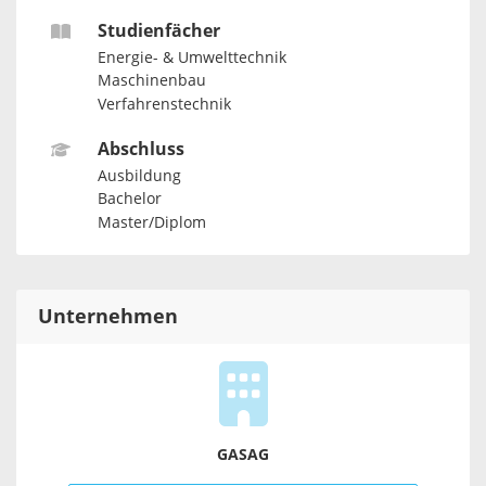
Studienfächer
Energie- & Umwelttechnik
Maschinenbau
Verfahrenstechnik
Abschluss
Ausbildung
Bachelor
Master/Diplom
Unternehmen
GASAG