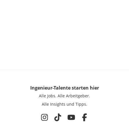
Ingenieur-Talente
starten hier
Alle Jobs.
Alle Arbeitgeber.
Alle Insights und Tipps.