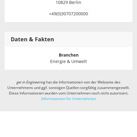
10829 Berlin
+49(0)30707200000
Daten & Fakten
Branchen
Energie & Umwelt
get in
Engineering
hat die Informationen von der Webseite des
Unternehmens und ggf. sonstigen Quellen sorgfältig zusammengestellt.
Diese Informationen wurden vom Unternehmen noch nicht autorisiert.
Informationen für Unternehmen