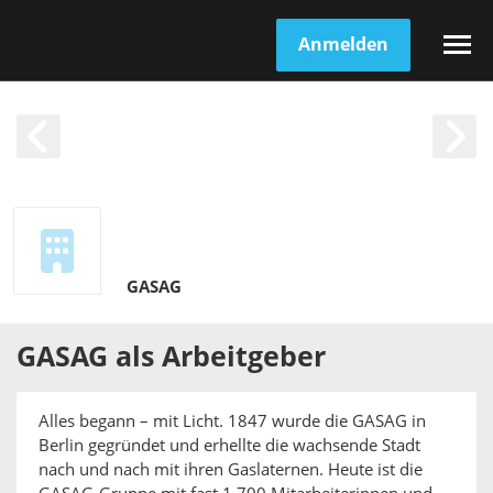
Anmelden
GASAG
GASAG
als
Arbeitgeber
Alles begann – mit Licht. 1847 wurde die GASAG in
Berlin gegründet und erhellte die wachsende Stadt
nach und nach mit ihren Gaslaternen. Heute ist die