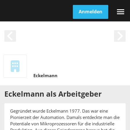
Anmelden
Eckelmann
Eckelmann
als
Arbeitgeber
Gegründet wurde Eckelmann 1977. Das war eine
Pionierzeit der Automation. Damals entdeckte man die
Potentiale von Mikroprozessoren für die industrielle