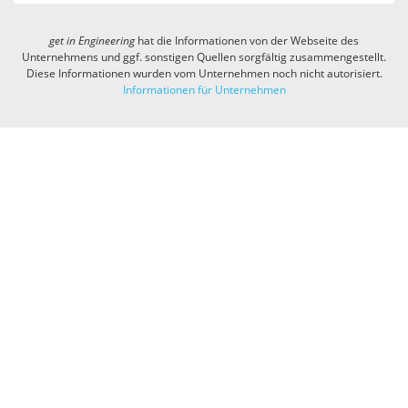
get in
Engineering
hat die Informationen von der Webseite des
Unternehmens und ggf. sonstigen Quellen sorgfältig zusammengestellt.
Diese Informationen wurden vom Unternehmen noch nicht autorisiert.
Informationen für Unternehmen