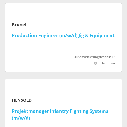
Brunel
Production Engineer (m/w/d) Jig & Equipment
Automatisierungstechnik +3
Hannover
HENSOLDT
Projektmanager Infantry Fighting Systems
(m/w/d)