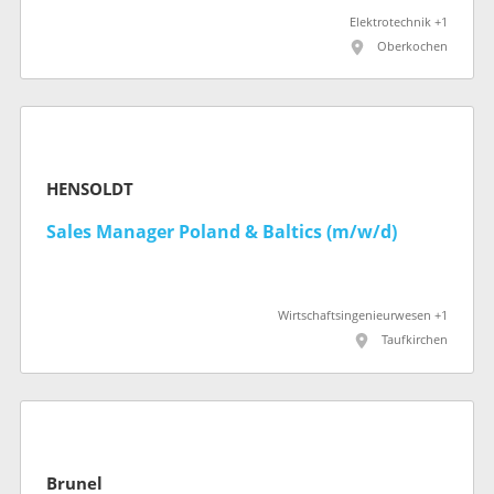
Elektrotechnik +1
Oberkochen
HENSOLDT
Sales Manager Poland & Baltics (m/w/d)
Wirtschaftsingenieurwesen +1
Taufkirchen
Brunel