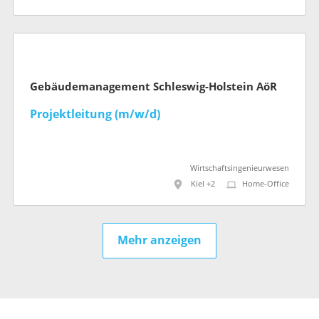
Gebäudemanagement Schleswig-Holstein AöR
Projektleitung (m/w/d)
Wirtschaftsingenieurwesen
Kiel +2
Home-Office
Mehr anzeigen