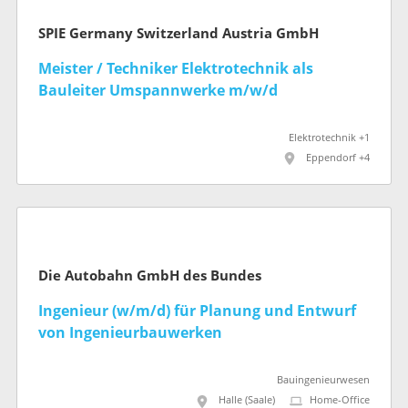
SPIE Germany Switzerland Austria GmbH
Meister / Techniker Elektrotechnik als
Bauleiter Umspannwerke m/w/d
Elektrotechnik +1
Eppendorf +4
Die Autobahn GmbH des Bundes
Ingenieur (w/m/d) für Planung und Entwurf
von Ingenieurbauwerken
Bauingenieurwesen
Halle (Saale)
Home-Office