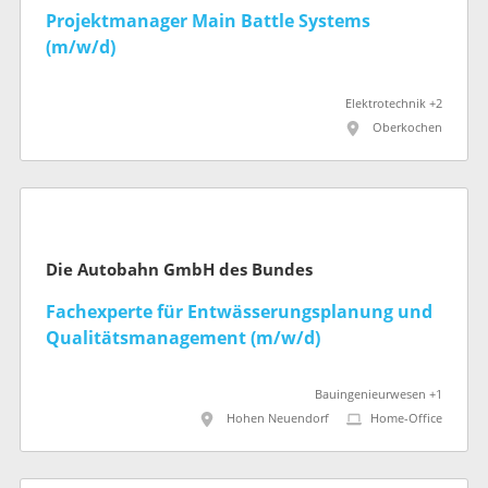
Projektmanager Main Battle Systems
(m/w/d)
Elektrotechnik +2
Oberkochen
Die Autobahn GmbH des Bundes
Fachexperte für Entwässerungsplanung und
Qualitätsmanagement (m/w/d)
Bauingenieurwesen +1
Hohen Neuendorf
Home-Office