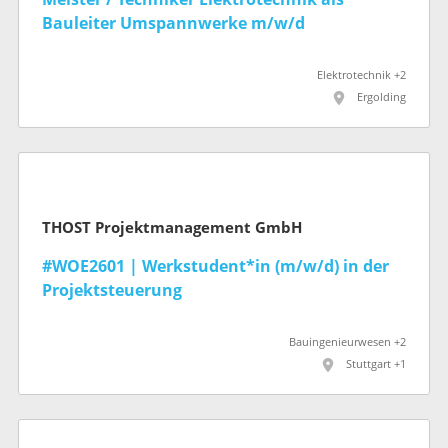
Bauleiter Umspannwerke m/w/d
Elektrotechnik +2
Ergolding
THOST Projektmanagement GmbH
#WOE2601 | Werkstudent*in (m/w/d) in der
Projektsteuerung
Bauingenieurwesen +2
Stuttgart +1