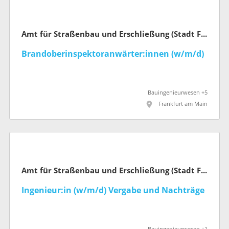
Amt für Straßenbau und Erschließung (Stadt Frankfurt am Main)
Brandoberinspektoranwärter:innen (w/m/d)
Bauingenieurwesen +5
Frankfurt am Main
Amt für Straßenbau und Erschließung (Stadt Frankfurt am Main)
Ingenieur:in (w/m/d) Vergabe und Nachträge