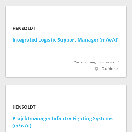
HENSOLDT
Integrated Logistic Support Manager (m/w/d)
Wirtschaftsingenieurwesen +1
Taufkirchen
HENSOLDT
Projektmanager Infantry Fighting Systems
(m/w/d)