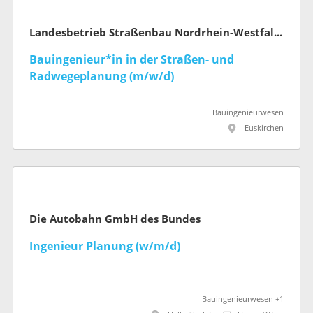
Landesbetrieb Straßenbau Nordrhein-Westfalen
Bauingenieur*in in der Straßen- und
Radwegeplanung (m/w/d)
Bauingenieurwesen
Euskirchen
Die Autobahn GmbH des Bundes
Ingenieur Planung (w/m/d)
Bauingenieurwesen +1