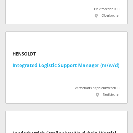
Elektrotechnik +1
Oberkochen
HENSOLDT
Integrated Logistic Support Manager (m/w/d)
Wirtschaftsingenieurwesen +1
Taufkirchen