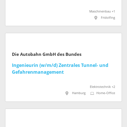
Maschinenbau +1
Fridolfing
Die Autobahn GmbH des Bundes
Ingenieurin (w/m/d) Zentrales Tunnel- und
Gefahrenmanagement
Elektrotechnik +2
Hamburg
Home-Office