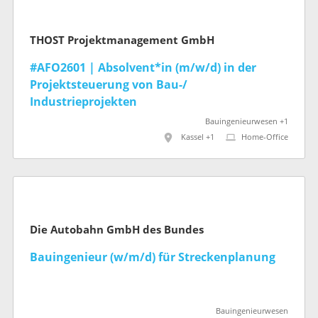
THOST Projektmanagement GmbH
#AFO2601 | Absolvent*in (m/w/d) in der
Projektsteuerung von Bau-/
Industrieprojekten
Bauingenieurwesen +1
Kassel +1
Home-Office
Die Autobahn GmbH des Bundes
Bauingenieur (w/m/d) für Streckenplanung
Bauingenieurwesen