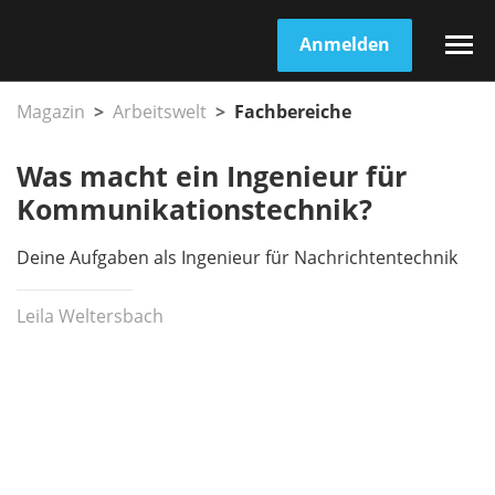
Anmelden
Magazin
Arbeitswelt
Fachbereiche
Was macht ein Ingenieur für
Kommunikationstechnik?
Deine Aufgaben als Ingenieur für Nachrichtentechnik
Leila Weltersbach