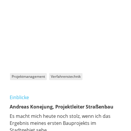
Projektmanagement
Verfahrenstechnik
Einblicke
Andreas Konejung, Projektleiter Straßenbau
Es macht mich heute noch stolz, wenn ich das
Ergebnis meines ersten Bauprojekts im
Stadtgebiet sehe.