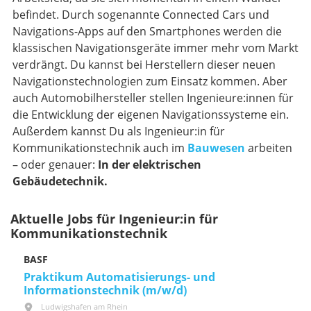
befindet. Durch sogenannte Connected Cars und
Navigations-Apps auf den Smartphones werden die
klassischen Navigationsgeräte immer mehr vom Markt
verdrängt. Du kannst bei Herstellern dieser neuen
Navigationstechnologien zum Einsatz kommen. Aber
auch Automobilhersteller stellen Ingenieure:innen für
die Entwicklung der eigenen Navigationssysteme ein.
Außerdem kannst Du als Ingenieur:in für
Kommunikationstechnik auch im
Bauwesen
arbeiten
– oder genauer:
In der elektrischen
Gebäudetechnik.
Aktuelle Jobs für Ingenieur:in für
Kommunikationstechnik
BASF
Praktikum Automatisierungs- und
Informationstechnik (m/w/d)
Ludwigshafen am Rhein