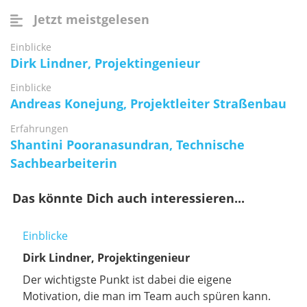
Jetzt meistgelesen
Einblicke
Dirk Lindner, Projektingenieur
Einblicke
Andreas Konejung, Projektleiter Straßenbau
Erfahrungen
Shantini Pooranasundran, Technische
Sachbearbeiterin
Das könnte Dich auch interessieren...
Einblicke
Dirk Lindner, Projektingenieur
Der wichtigste Punkt ist dabei die eigene
Motivation, die man im Team auch spüren kann.