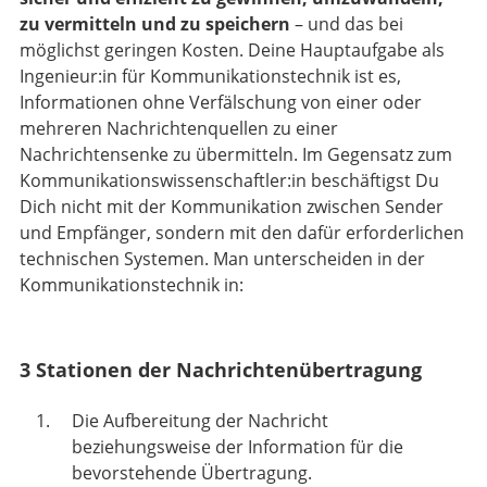
zu vermitteln und zu speichern
– und das bei
möglichst geringen Kosten. Deine Hauptaufgabe als
Ingenieur:in für Kommunikationstechnik ist es,
Informationen ohne Verfälschung von einer oder
mehreren Nachrichtenquellen zu einer
Nachrichtensenke zu übermitteln. Im Gegensatz zum
Kommunikationswissenschaftler:in beschäftigst Du
Dich nicht mit der Kommunikation zwischen Sender
und Empfänger, sondern mit den dafür erforderlichen
technischen Systemen. Man unterscheiden in der
Kommunikationstechnik in:
3 Stationen der Nachrichtenübertragung
Die Aufbereitung der Nachricht
beziehungsweise der Information für die
bevorstehende Übertragung.