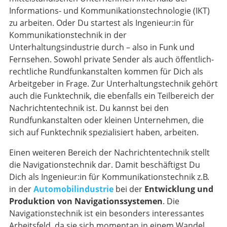
Informations- und Kommunikationstechnologie (IKT)
zu arbeiten. Oder Du startest als Ingenieur:in für
Kommunikationstechnik in der
Unterhaltungsindustrie durch – also in Funk und
Fernsehen. Sowohl private Sender als auch öffentlich-
rechtliche Rundfunkanstalten kommen für Dich als
Arbeitgeber in Frage. Zur Unterhaltungstechnik gehört
auch die Funktechnik, die ebenfalls ein Teilbereich der
Nachrichtentechnik ist. Du kannst bei den
Rundfunkanstalten oder kleinen Unternehmen, die
sich auf Funktechnik spezialisiert haben, arbeiten.
Einen weiteren Bereich der Nachrichtentechnik stellt
die Navigationstechnik dar. Damit beschäftigst Du
Dich als Ingenieur:in für Kommunikationstechnik z.B.
in der
Automobilindustrie
bei der
Entwicklung und
Produktion von Navigationssystemen
. Die
Navigationstechnik ist ein besonders interessantes
Arbeitsfeld, da sie sich momentan in einem Wandel