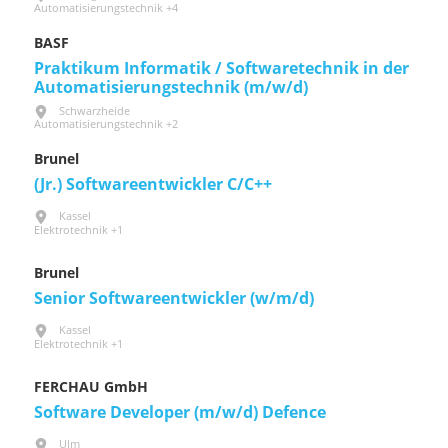
Automatisierungstechnik +4
BASF
Praktikum Informatik / Softwaretechnik in der
Automatisierungstechnik (m/w/d)
Schwarzheide
Automatisierungstechnik +2
Brunel
(Jr.) Softwareentwickler C/C++
Kassel
Elektrotechnik +1
Brunel
Senior Softwareentwickler (w/m/d)
Kassel
Elektrotechnik +1
FERCHAU GmbH
Software Developer (m/w/d) Defence
Ulm