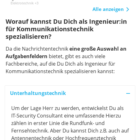
Elektrotechnik +3
Alle anzeigen
Worauf kannst Du Dich als Ingenieur:in
für Kommunikationstechnik
spezialisieren?
Da die Nachrichtentechnik
eine große Auswahl an
Aufgabenfeldern
bietet, gibt es auch viele
Fachbereiche, auf die Du Dich als Ingenieur für
Kommunikationstechnik spezialisieren kannst:
Unterhaltungstechnik
Um der Lage Herr zu werden, entwickelst Du als
IT-Security Consultant eine umfassende Hierzu
zählen in erster Linie die Rundfunk- und
Fernsehtechnik. Aber Du kannst Dich z.B. auch auf
Antennentechnik oder Hochfrequenztechnik