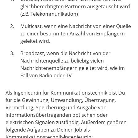
gleichberechtigten Partnern ausgetauscht wird
(z.B. Telekommunikation)
Multicast, wenn eine Nachricht von einer Quelle
zu einer bestimmten Anzahl von Empfängern
geleitet wird.
Broadcast, wenn die Nachricht von der
Nachrichtenquelle zu beliebig vielen
Nachrichtenempfängern geleitet wird, wie im
Fall von Radio oder TV
Als Ingenieur:in für Kommunikationstechnik bist Du
für die Gewinnung, Umwandlung, Übertragung,
Vermittlung, Speicherung und Ausgabe von
informationsübertragenden optischen oder
elektrischen Signalen zuständig. Außerdem gehören
folgende Aufgaben zu Deinen Job als
Kommunikationstechnik-Ingenieur:in: