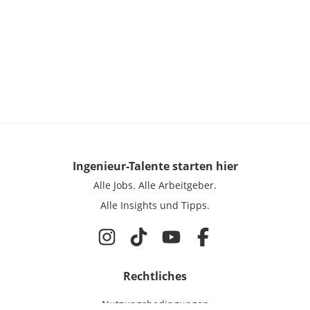
Ingenieur-Talente
starten hier
Alle Jobs.
Alle Arbeitgeber.
Alle Insights und Tipps.
Rechtliches
Nutzungsbedingungen