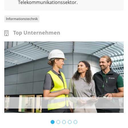
Telekommunikationssektor.
Informationstechnik
Top Unternehmen