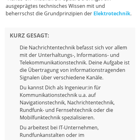
ausgeprägtes technisches Wissen mit und
beherrschst die Grundprinzipien der
Elektrotechnik
.
KURZ GESAGT
:
Die Nachrichtentechnik befasst sich vor allem
mit der Unterhaltungs-, Informations- und
Telekommunikationstechnik. Deine Aufgabe ist
die Übertragung von informationstragenden
Signalen über verschiedene Kanäle.
Du kannst Dich als Ingenieur:in für
Kommunikationstechnik u.a. auf
Navigationstechnik, Nachrichtentechnik,
Rundfunk- und Fernsehtechnik oder die
Mobilfunktechnik spezialisieren.
Du arbeitest bei IT-Unternehmen,
Rundfunkanstalten oder im