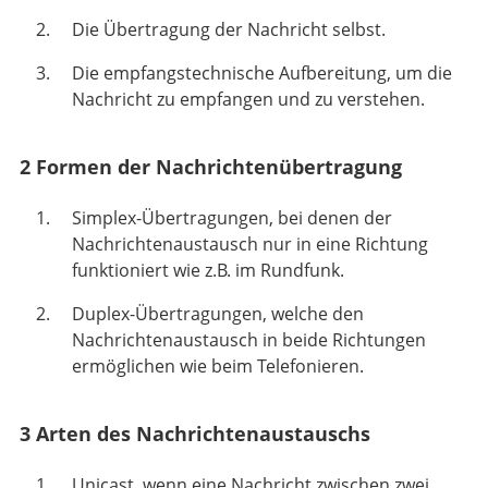
Die Übertragung der Nachricht selbst.
Die empfangstechnische Aufbereitung, um die
Nachricht zu empfangen und zu verstehen.
2 Formen der Nachrichtenübertragung
Simplex-Übertragungen, bei denen der
Nachrichtenaustausch nur in eine Richtung
funktioniert wie z.B. im Rundfunk.
Duplex-Übertragungen, welche den
Nachrichtenaustausch in beide Richtungen
ermöglichen wie beim Telefonieren.
3 Arten des Nachrichtenaustauschs
Unicast, wenn eine Nachricht zwischen zwei