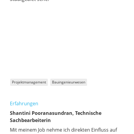
Projektmanagement
Bauingenieurwesen
Erfahrungen
Shantini Pooranasundran, Technische
Sachbearbeiterin
Mit meinem Job nehme ich direkten Einfluss auf