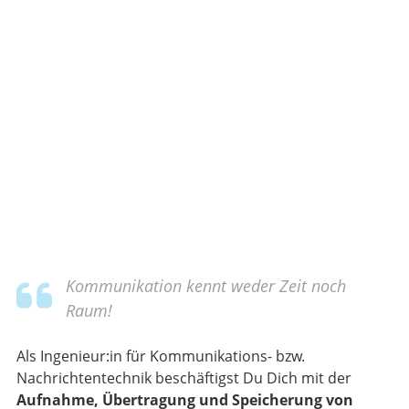
Kommunikation kennt weder Zeit noch
Raum!
Als Ingenieur:in für Kommunikations- bzw.
Nachrichtentechnik beschäftigst Du Dich mit der
Aufnahme, Übertragung und Speicherung von