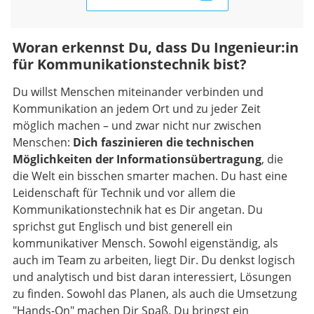
Woran erkennst Du, dass Du Ingenieur:in
für Kommunikationstechnik bist?
Du willst Menschen miteinander verbinden und
Kommunikation an jedem Ort und zu jeder Zeit
möglich machen – und zwar nicht nur zwischen
Menschen:
Dich faszinieren die technischen
Möglichkeiten der Informationsübertragung
, die
die Welt ein bisschen smarter machen. Du hast eine
Leidenschaft für Technik und vor allem die
Kommunikationstechnik hat es Dir angetan. Du
sprichst gut Englisch und bist generell ein
kommunikativer Mensch. Sowohl eigenständig, als
auch im Team zu arbeiten, liegt Dir. Du denkst logisch
und analytisch und bist daran interessiert, Lösungen
zu finden. Sowohl das Planen, als auch die Umsetzung
"Hands-On" machen Dir Spaß. Du bringst ein