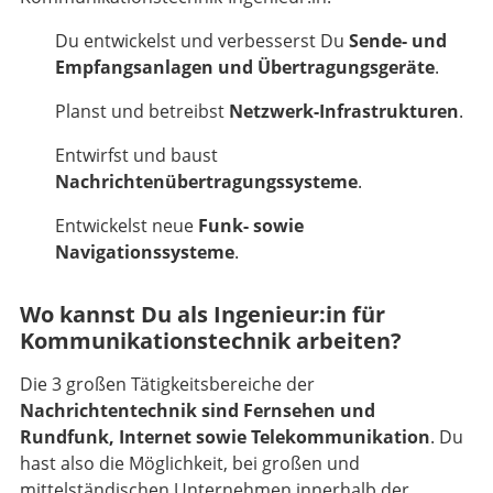
Du entwickelst und verbesserst Du
Sende- und
Empfangsanlagen und Übertragungsgeräte
.
Planst und betreibst
Netzwerk-Infrastrukturen
.
Entwirfst und baust
Nachrichtenübertragungssysteme
.
Entwickelst neue
Funk- sowie
Navigationssysteme
.
Wo kannst Du als Ingenieur:in für
Kommunikationstechnik arbeiten?
Die 3 großen Tätigkeitsbereiche der
Nachrichtentechnik sind Fernsehen und
Rundfunk, Internet sowie Telekommunikation
. Du
hast also die Möglichkeit, bei großen und
mittelständischen Unternehmen innerhalb der