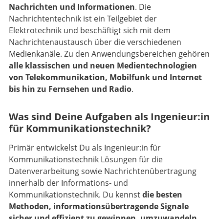
Nachrichten und Informationen
. Die
Nachrichtentechnik ist ein Teilgebiet der
Elektrotechnik und beschäftigt sich mit dem
Nachrichtenaustausch über die verschiedenen
Medienkanäle. Zu den Anwendungsbereichen gehören
alle klassischen und neuen Medientechnologien
von Telekommunikation, Mobilfunk und Internet
bis hin zu Fernsehen und Radio
.
Was sind Deine Aufgaben als Ingenieur:in
für Kommunikationstechnik?
Primär entwickelst Du als Ingenieur:in für
Kommunikationstechnik Lösungen für die
Datenverarbeitung sowie Nachrichtenübertragung
innerhalb der Informations- und
Kommunikationstechnik. Du kennst
die besten
Methoden, informationsübertragende Signale
sicher und effizient zu gewinnen, umzuwandeln,