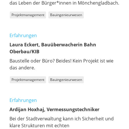
das Leben der Bürger*innen in Mönchengladbach.
Projektmanagement
Bauingenieurwesen
Erfahrungen
Laura Eckert, Bauüberwacherin Bahn
Oberbau/KIB
Baustelle oder Büro? Beides! Kein Projekt ist wie
das andere.
Projektmanagement
Bauingenieurwesen
Erfahrungen
Ardijan Hoxhaj, Vermessungstechniker
Bei der Stadtverwaltung kann ich Sicherheit und
klare Strukturen mit echten