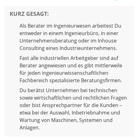
KURZ GESAGT
:
Als Berater im Ingenieurwesen arbeitest Du
entweder in einem Ingenieurbüro, in einer
Unternehmensberatung oder im Inhouse
Consulting eines Industrieunternehmens.
Fast alle industriellen Arbeitgeber sind auf
Berater angewiesen und es gibt mittlerweile
für jeden ingenieurwissenschaftlichen
Fachbereich spezialisierte Beratungsfirmen.
Du berätst Unternehmen bei technischen
sowie wirtschaftlichen und rechtlichen Fragen
oder bist Ansprechpartner für die Kunden –
etwa bei der Auswahl, Inbetriebnahme und
Wartung von Maschinen, Systemen und
Anlagen.