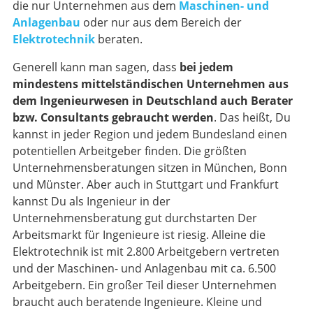
die nur Unternehmen aus dem
Maschinen- und
Anlagenbau
oder nur aus dem Bereich der
Elektrotechnik
beraten.
Generell kann man sagen, dass
bei jedem
mindestens mittelständischen Unternehmen aus
dem Ingenieurwesen in Deutschland auch Berater
bzw. Consultants gebraucht werden
. Das heißt, Du
kannst in jeder Region und jedem Bundesland einen
potentiellen Arbeitgeber finden. Die größten
Unternehmensberatungen sitzen in München, Bonn
und Münster. Aber auch in Stuttgart und Frankfurt
kannst Du als Ingenieur in der
Unternehmensberatung gut durchstarten Der
Arbeitsmarkt für Ingenieure ist riesig. Alleine die
Elektrotechnik ist mit 2.800 Arbeitgebern vertreten
und der Maschinen- und Anlagenbau mit ca. 6.500
Arbeitgebern. Ein großer Teil dieser Unternehmen
braucht auch beratende Ingenieure. Kleine und