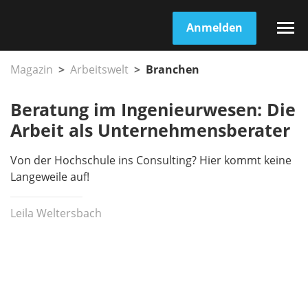
Anmelden
Magazin
Arbeitswelt
Branchen
Beratung im Ingenieurwesen: Die
Arbeit als Unternehmensberater
Von der Hochschule ins Consulting? Hier kommt keine
Langeweile auf!
Leila Weltersbach