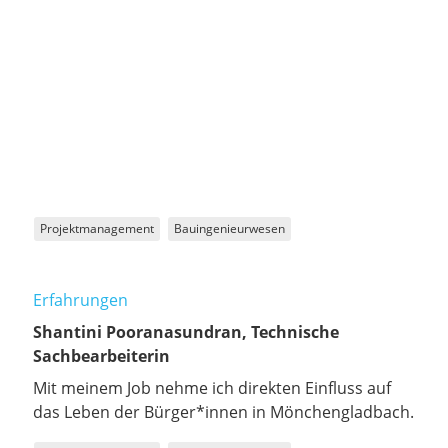
Projektmanagement
Bauingenieurwesen
Erfahrungen
Shantini Pooranasundran, Technische
Sachbearbeiterin
Mit meinem Job nehme ich direkten Einfluss auf
das Leben der Bürger*innen in Mönchengladbach.