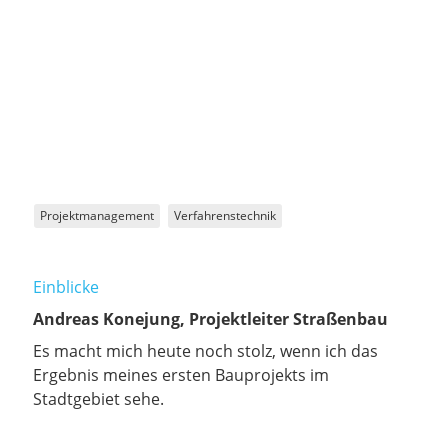
Projektmanagement
Verfahrenstechnik
Einblicke
Andreas Konejung, Projektleiter Straßenbau
Es macht mich heute noch stolz, wenn ich das
Ergebnis meines ersten Bauprojekts im
Stadtgebiet sehe.