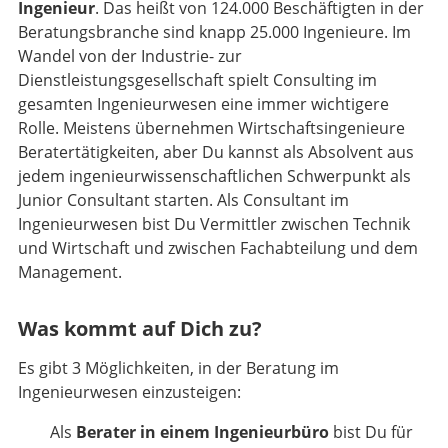
Ingenieur
. Das heißt von 124.000 Beschäftigten in der
Beratungsbranche sind knapp 25.000 Ingenieure. Im
Wandel von der Industrie- zur
Dienstleistungsgesellschaft spielt Consulting im
gesamten Ingenieurwesen eine immer wichtigere
Rolle. Meistens übernehmen Wirtschaftsingenieure
Beratertätigkeiten, aber Du kannst als Absolvent aus
jedem ingenieurwissenschaftlichen Schwerpunkt als
Junior Consultant starten. Als Consultant im
Ingenieurwesen bist Du Vermittler zwischen Technik
und Wirtschaft und zwischen Fachabteilung und dem
Management.
Was kommt auf Dich zu?
Es gibt 3 Möglichkeiten, in der Beratung im
Ingenieurwesen einzusteigen:
Als
Berater in einem Ingenieurbüro
bist Du für