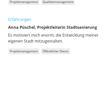
Projektmanagement
Qualitätsmanagement
Erfahrungen
Anna Püschel, Projektleiterin Stadtsanierung
Es motiviert mich enorm, die Entwicklung meiner
eigenen Stadt mitzugestalten.
Projektmanagement
Öffentlicher Dienst