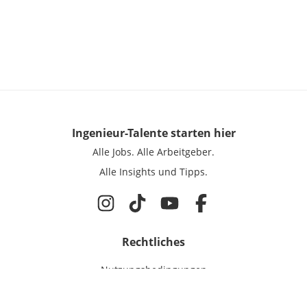
Ingenieur-Talente
starten hier
Alle Jobs.
Alle Arbeitgeber.
Alle Insights und Tipps.
Rechtliches
Nutzungsbedingungen
Datenschutz
Cookie-Einstellungen