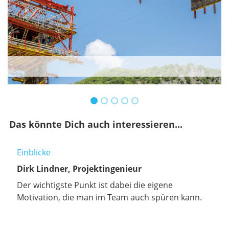
Das könnte Dich auch interessieren...
Einblicke
Dirk Lindner, Projektingenieur
Der wichtigste Punkt ist dabei die eigene
Motivation, die man im Team auch spüren kann.