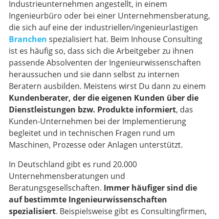
Industrieunternehmen angestellt, in einem
Ingenieurbüro oder bei einer Unternehmensberatung,
die sich auf eine der industriellen/ingenieurlastigen
Branchen
spezialisiert hat. Beim Inhouse Consulting
ist es häufig so, dass sich die Arbeitgeber zu ihnen
passende Absolventen der Ingenieurwissenschaften
heraussuchen und sie dann selbst zu internen
Beratern ausbilden. Meistens wirst Du dann zu einem
Kundenberater, der die eigenen Kunden über die
Dienstleistungen bzw. Produkte informiert
, das
Kunden-Unternehmen bei der Implementierung
begleitet und in technischen Fragen rund um
Maschinen, Prozesse oder Anlagen unterstützt.
In Deutschland gibt es rund 20.000
Unternehmensberatungen und
Beratungsgesellschaften.
Immer häufiger sind die
auf bestimmte Ingenieurwissenschaften
spezialisiert
. Beispielsweise gibt es Consultingfirmen,