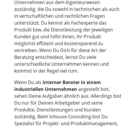
Unternehmen aus dem Ingenieurwesen
zuständig, die Du sowohl in technischen als auch
in wirtschaftlichen und rechtlichen Fragen
unterstützt. Du kennst als Fachexperte das
Produkt bzw. die Dienstleistung der jeweiligen
Kunden gut und hilfst ihnen, ihr Produkt
möglichst effizient und kostensparend zu
vertreiben. Wenn Du Dich für diese Art der
Beratung entscheidest, lernst Du viele
unterschiedliche Unternehmen kennen und
kommst in der Regel viel rum.
Wenn Du als
interner Berater in einem
industriellen Unternehmen
angestellt bist,
sehen Deine Aufgaben ähnlich aus. Allerdings bist
Du nur für Deinen Arbeitgeber und seine
Produkte, Dienstleistungen und Kunden
zuständig. Beim Inhouse Consulting bist Du
Spezialist für Projekt- und Produktmanagement,