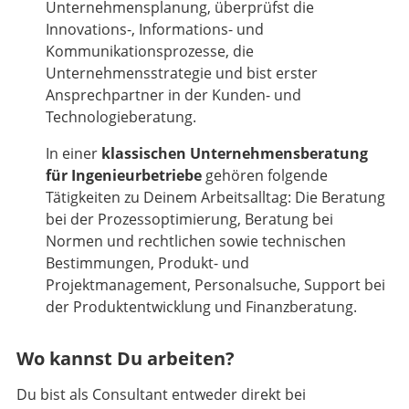
Unternehmensplanung, überprüfst die
Innovations-, Informations- und
Kommunikationsprozesse, die
Unternehmensstrategie und bist erster
Ansprechpartner in der Kunden- und
Technologieberatung.
In einer
klassischen Unternehmensberatung
für Ingenieurbetriebe
gehören folgende
Tätigkeiten zu Deinem Arbeitsalltag: Die Beratung
bei der Prozessoptimierung, Beratung bei
Normen und rechtlichen sowie technischen
Bestimmungen, Produkt- und
Projektmanagement, Personalsuche, Support bei
der Produktentwicklung und Finanzberatung.
Wo kannst Du arbeiten?
Du bist als Consultant entweder direkt bei