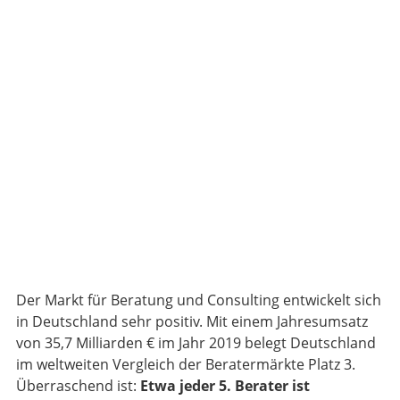
Der Markt für Beratung und Consulting entwickelt sich
in Deutschland sehr positiv. Mit einem Jahresumsatz
von 35,7 Milliarden € im Jahr 2019 belegt Deutschland
im weltweiten Vergleich der Beratermärkte Platz 3.
Überraschend ist:
Etwa jeder 5. Berater ist