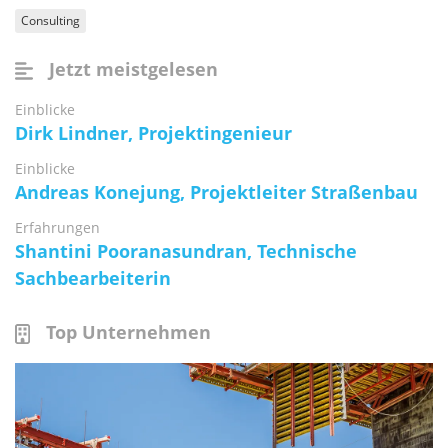
Consulting
Jetzt meistgelesen
Einblicke
Dirk Lindner, Projektingenieur
Einblicke
Andreas Konejung, Projektleiter Straßenbau
Erfahrungen
Shantini Pooranasundran, Technische
Sachbearbeiterin
Top Unternehmen