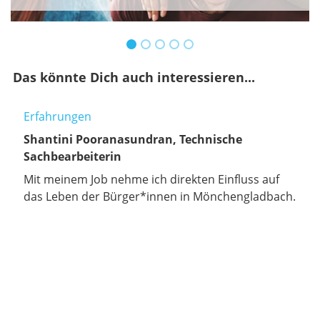
Das könnte Dich auch interessieren...
Erfahrungen
Shantini Pooranasundran, Technische
Sachbearbeiterin
Mit meinem Job nehme ich direkten Einfluss auf
das Leben der Bürger*innen in Mönchengladbach.