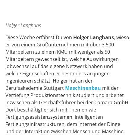
Holger Langhans
Diese Woche erfährst Du von
Holger Langhans
, wieso
er von einem Großunternehmen mit über 3.500
Mitarbeitern zu einem KMU mit weniger als 50
Mitarbeitern gewechselt ist, welche Auswirkungen
Jobwechsel auf das eigene Netzwerk haben und
welche Eigenschaften er besonders an jungen
Ingenieuren schätzt. Holger hat an der
Berufsakademie Stuttgart
Maschinenbau
mit der
Vertiefung Produktionstechnik studiert und arbeitet
inzwischen als Geschäftsführer bei der Comara GmbH.
Dort beschäftigt er sich mit Themen wie
Fertigungsassistenzsystemen, intelligenten
Fertigungsinfrastrukturen, dem Internet der Dinge
und der Interaktion zwischen Mensch und Maschine.