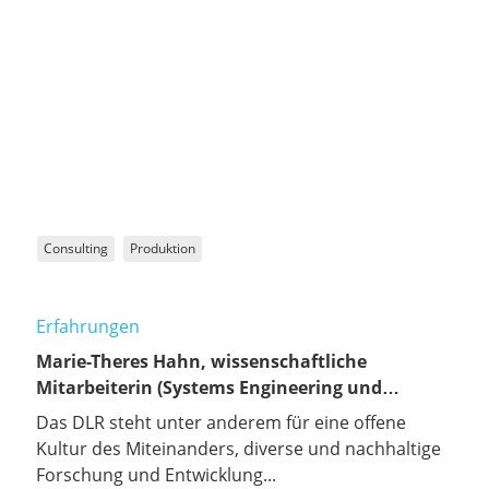
Consulting
Produktion
Erfahrungen
Marie-Theres Hahn, wissenschaftliche
Mitarbeiterin (Systems Engineering und
Projektmanagement)
Das DLR steht unter anderem für eine offene
Kultur des Miteinanders, diverse und nachhaltige
Forschung und Entwicklung...