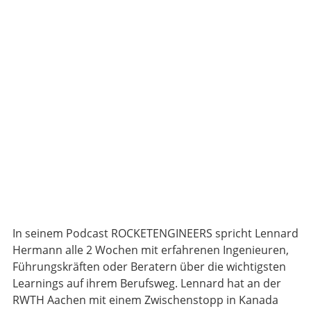
In seinem Podcast ROCKETENGINEERS spricht Lennard
Hermann alle 2 Wochen mit erfahrenen Ingenieuren,
Führungskräften oder Beratern über die wichtigsten
Learnings auf ihrem Berufsweg. Lennard hat an der
RWTH Aachen mit einem Zwischenstopp in Kanada