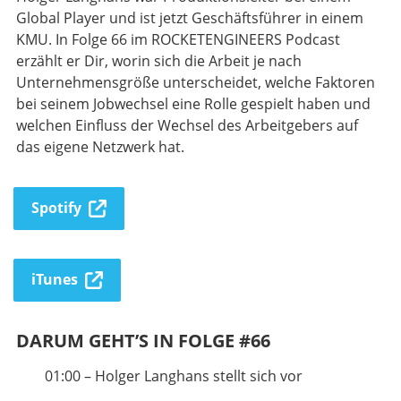
Global Player und ist jetzt Geschäftsführer in einem
KMU. In Folge 66 im ROCKETENGINEERS Podcast
erzählt er Dir, worin sich die Arbeit je nach
Unternehmensgröße unterscheidet, welche Faktoren
bei seinem Jobwechsel eine Rolle gespielt haben und
welchen Einfluss der Wechsel des Arbeitgebers auf
das eigene Netzwerk hat.
Spotify
iTunes
DARUM GEHT’S IN FOLGE #66
01:00 – Holger Langhans stellt sich vor