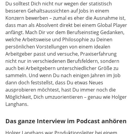
Du solltest Dich nicht nur wegen der statistisch
besseren Gehaltsaussichten auf Jobs in einem
Konzern bewerben – zumal es eher die Ausnahme ist,
dass man als Absolvent direkt bei einem Global Player
anfängt. Mach Dir vor dem Berufseinstieg Gedanken,
welche Arbeitsweise und Philosophie zu Deinen
persönlichen Vorstellungen von einem idealen
Arbeitgeber passt und versuche, Praxiserfahrung
nicht nur in verschiedenen Berufsfeldern, sondern
auch bei Arbeitgebern unterschiedlicher Größe zu
sammeln. Und wenn Du nach einigen Jahren im Job
dann doch feststellst, dass Du etwas Neues
ausprobieren möchtest, hast Du immer noch die
Möglichkeit, Dich umzuorientieren – genau wie Holger
Langhans.
Das ganze Interview im Podcast anhören
Holger Langhans war Produktionsleiter bei einem