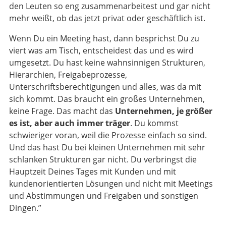
den Leuten so eng zusammenarbeitest und gar nicht
mehr weißt, ob das jetzt privat oder geschäftlich ist.
Wenn Du ein Meeting hast, dann besprichst Du zu
viert was am Tisch, entscheidest das und es wird
umgesetzt. Du hast keine wahnsinnigen Strukturen,
Hierarchien, Freigabeprozesse,
Unterschriftsberechtigungen und alles, was da mit
sich kommt. Das braucht ein großes Unternehmen,
keine Frage. Das macht das
Unternehmen, je größer
es ist, aber auch immer träger
. Du kommst
schwieriger voran, weil die Prozesse einfach so sind.
Und das hast Du bei kleinen Unternehmen mit sehr
schlanken Strukturen gar nicht. Du verbringst die
Hauptzeit Deines Tages mit Kunden und mit
kundenorientierten Lösungen und nicht mit Meetings
und Abstimmungen und Freigaben und sonstigen
Dingen.”