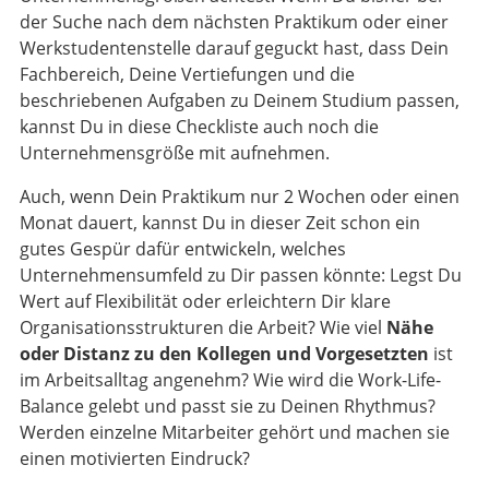
der Suche nach dem nächsten Praktikum oder einer
Werkstudentenstelle darauf geguckt hast, dass Dein
Fachbereich, Deine Vertiefungen und die
beschriebenen Aufgaben zu Deinem Studium passen,
kannst Du in diese Checkliste auch noch die
Unternehmensgröße mit aufnehmen.
Auch, wenn Dein Praktikum nur 2 Wochen oder einen
Monat dauert, kannst Du in dieser Zeit schon ein
gutes Gespür dafür entwickeln, welches
Unternehmensumfeld zu Dir passen könnte: Legst Du
Wert auf Flexibilität oder erleichtern Dir klare
Organisationsstrukturen die Arbeit? Wie viel
Nähe
oder Distanz zu den Kollegen und Vorgesetzten
ist
im Arbeitsalltag angenehm? Wie wird die Work-Life-
Balance gelebt und passt sie zu Deinen Rhythmus?
Werden einzelne Mitarbeiter gehört und machen sie
einen motivierten Eindruck?