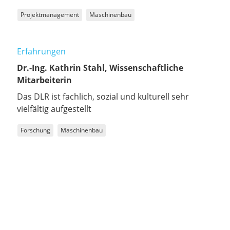
Projektmanagement
Maschinenbau
Erfahrungen
Dr.-Ing. Kathrin Stahl, Wissenschaftliche
Mitarbeiterin
Das DLR ist fachlich, sozial und kulturell sehr
vielfältig aufgestellt
Forschung
Maschinenbau