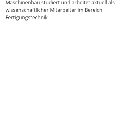
Maschinenbau studiert und arbeitet aktuell als
wissenschaftlicher Mitarbeiter im Bereich
Fertigungstechnik.