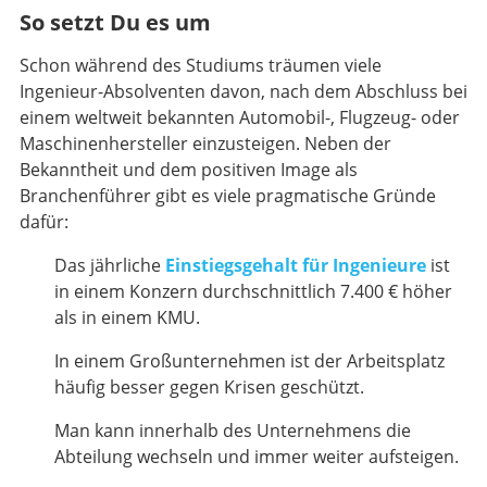
So setzt Du es um
Schon während des Studiums träumen viele
Ingenieur-Absolventen davon, nach dem Abschluss bei
einem weltweit bekannten Automobil-, Flugzeug- oder
Maschinenhersteller einzusteigen. Neben der
Bekanntheit und dem positiven Image als
Branchenführer gibt es viele pragmatische Gründe
dafür:
Das jährliche
Einstiegsgehalt für Ingenieure
ist
in einem Konzern durchschnittlich 7.400 € höher
als in einem KMU.
In einem Großunternehmen ist der Arbeitsplatz
häufig besser gegen Krisen geschützt.
Man kann innerhalb des Unternehmens die
Abteilung wechseln und immer weiter aufsteigen.