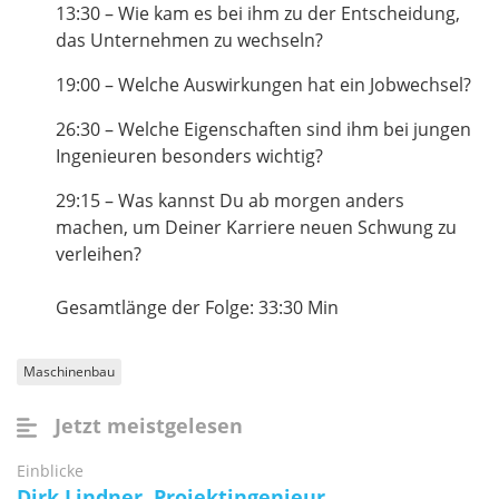
13:30 – Wie kam es bei ihm zu der Entscheidung,
das Unternehmen zu wechseln?
19:00 – Welche Auswirkungen hat ein Jobwechsel?
26:30 – Welche Eigenschaften sind ihm bei jungen
Ingenieuren besonders wichtig?
29:15 – Was kannst Du ab morgen anders
machen, um Deiner Karriere neuen Schwung zu
verleihen?
Gesamtlänge der Folge: 33:30 Min
Maschinenbau
Jetzt meistgelesen
Einblicke
Dirk Lindner, Projektingenieur