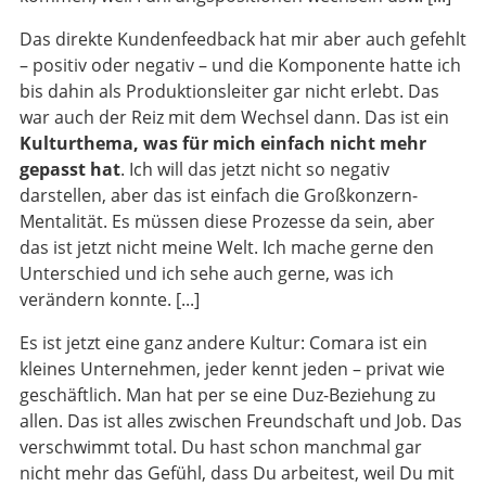
Das direkte Kundenfeedback hat mir aber auch gefehlt
– positiv oder negativ – und die Komponente hatte ich
bis dahin als Produktionsleiter gar nicht erlebt. Das
war auch der Reiz mit dem Wechsel dann. Das ist ein
Kulturthema, was für mich einfach nicht mehr
gepasst hat
. Ich will das jetzt nicht so negativ
darstellen, aber das ist einfach die Großkonzern-
Mentalität. Es müssen diese Prozesse da sein, aber
das ist jetzt nicht meine Welt. Ich mache gerne den
Unterschied und ich sehe auch gerne, was ich
verändern konnte. [...]
Es ist jetzt eine ganz andere Kultur: Comara ist ein
kleines Unternehmen, jeder kennt jeden – privat wie
geschäftlich. Man hat per se eine Duz-Beziehung zu
allen. Das ist alles zwischen Freundschaft und Job. Das
verschwimmt total. Du hast schon manchmal gar
nicht mehr das Gefühl, dass Du arbeitest, weil Du mit