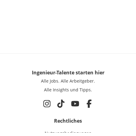
Ingenieur-Talente
starten hier
Alle Jobs.
Alle Arbeitgeber.
Alle Insights und Tipps.
Rechtliches
Nutzungsbedingungen