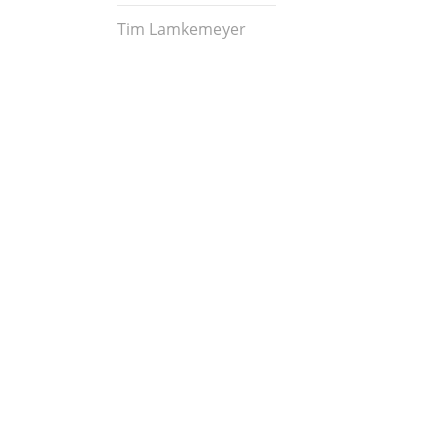
Tim Lamkemeyer