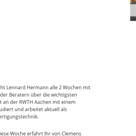
ht Lennard Hermann alle 2 Wochen mit
der Beratern über die wichtigsten
at an der RWTH Aachen mit einem
iert und arbeitet aktuell als
ertigungstechnik.
iese Woche erfahrt Ihr von Clemens