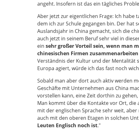
angeht. Insofern ist das ein tägliches Proble
Aber jetzt zur eigentlichen Frage: Ich habe 
dem ich zur Schule gegangen bin. Der hat s
Auslandsjahr in China gemacht, sich die ch
auch jetzt in seinem Beruf sehr viel in diese
ein
sehr großer Vorteil sein, wenn man m
chinesischen Firmen zusammenarbeiten
Verständnis der Kultur und der Mentalität 
Europa agiert, würde ich das fast noch wich
Sobald man aber dort auch aktiv werden m
Geschäfte mit Unternehmen aus China mac
vorstellen kann, eine Zeit dorthin zu gehen, 
Man kommt über die Kontakte vor Ort, die
mit der englischen Sprache sehr weit, aber
auch mit den oberen Etagen in solchen Un
Leuten Englisch noch ist
."