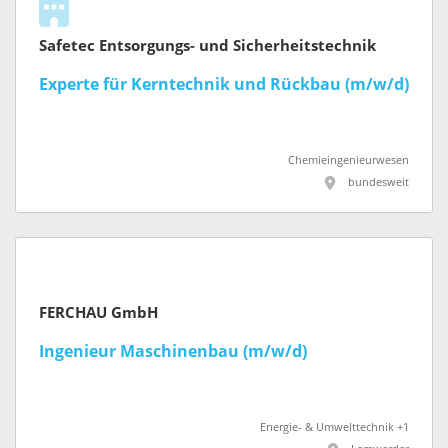
Safetec Entsorgungs- und Sicherheitstechnik
Experte für Kerntechnik und Rückbau (m/w/d)
Chemieingenieurwesen
bundesweit
FERCHAU GmbH
Ingenieur Maschinenbau (m/w/d)
Energie- & Umwelttechnik +1