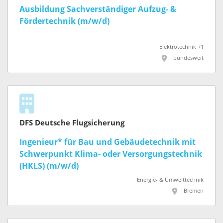
Ausbildung Sachverständiger Aufzug- &
Fördertechnik (m/w/d)
Elektrotechnik +1
bundesweit
DFS Deutsche Flugsicherung
Ingenieur* für Bau und Gebäudetechnik mit
Schwerpunkt Klima- oder Versorgungstechnik
(HKLS) (m/w/d)
Energie- & Umwelttechnik
Bremen