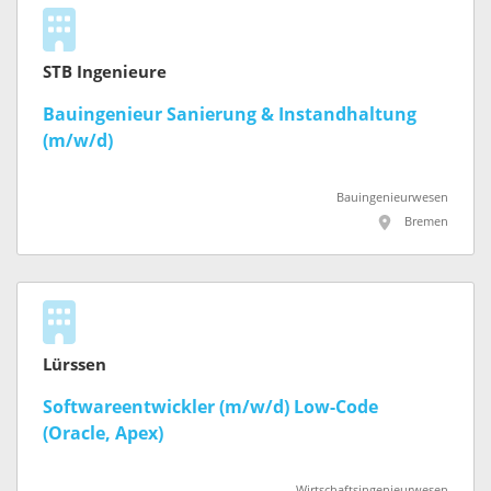
STB Ingenieure
Bauingenieur Sanierung & Instandhaltung
(m/w/d)
Bauingenieurwesen
Bremen
Lürssen
Softwareentwickler (m/w/d) Low-Code
(Oracle, Apex)
Wirtschaftsingenieurwesen