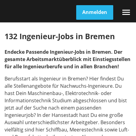
Anmelden
132 Ingenieur-Jobs in Bremen
Endecke Passende Ingenieur-Jobs in Bremen. Der
gesamte Arbeitsmarktüberblick mit Einstiegsstellen
für alle Ingenieurberufe und in allen Branchen!
Berufsstart als Ingenieur in Bremen? Hier findest Du
alle Stellenangebote für Nachwuchs-Ingenieure. Du
hast Dein Maschinenbau-, Elektrotechnik- oder
Informationstechnik Studium abgeschlossen und bist
jetzt auf der Suche nach einem passenden
Ingenieurjob? In der Hansestadt hast Du eine große
Auswahl unterschiedlichster Arbeitgeber. Besonders
vielfältig sind hier Schiffbau, Meerestechnik sowie Luft-