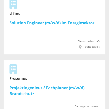
d-fine
Solution Engineer (m/w/d) im Energiesektor
Elektrotechnik +3
bundesweit
Fresenius
Projektingenieur / Fachplaner (m/w/d)
Brandschutz
Bauingenieurwesen