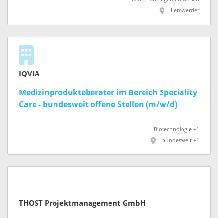
Lemwerder
IQVIA
Medizinprodukteberater im Bereich Speciality
Care - bundesweit offene Stellen (m/w/d)
Biotechnologie +1
bundesweit +1
THOST Projektmanagement GmbH