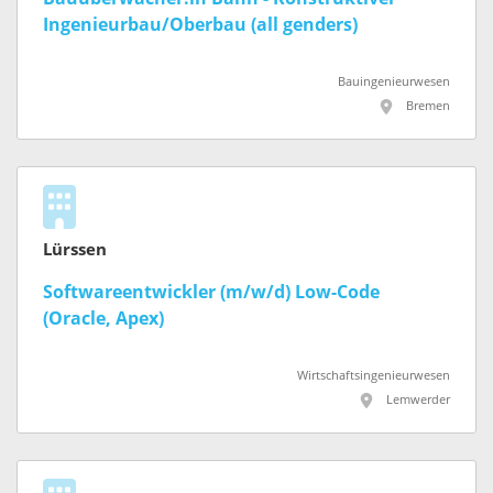
Ingenieurbau/Oberbau (all genders)
Bauingenieurwesen
Bremen
Lürssen
Softwareentwickler (m/w/d) Low-Code
(Oracle, Apex)
Wirtschaftsingenieurwesen
Lemwerder