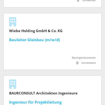
Lemwerder
Wiebe Holding GmbH & Co. KG
Bauleiter Gleisbau (m/w/d)
Bauingenieurwesen
bundesweit
BAURCONSULT Architekten Ingenieure
Ingenieur für Projektleitung