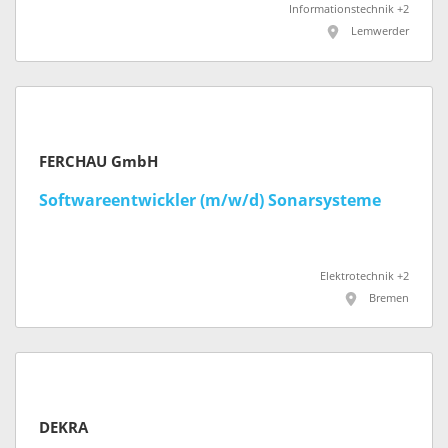
Informationstechnik +2
Lemwerder
FERCHAU GmbH
Softwareentwickler (m/w/d) Sonarsysteme
Elektrotechnik +2
Bremen
DEKRA