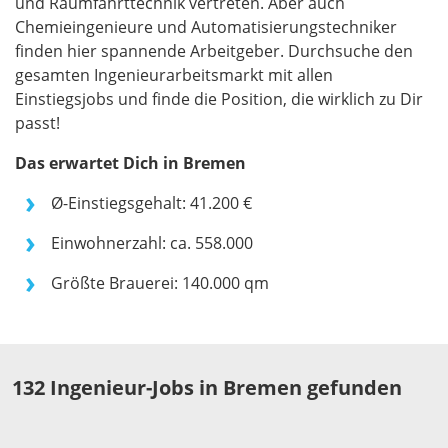
und Raumfahrttechnik vertreten. Aber auch
Chemieingenieure und Automatisierungstechniker
finden hier spannende Arbeitgeber. Durchsuche den
gesamten Ingenieurarbeitsmarkt mit allen
Einstiegsjobs und finde die Position, die wirklich zu Dir
passt!
Das erwartet Dich in Bremen
Ø-Einstiegsgehalt: 41.200 €
Einwohnerzahl: ca. 558.000
Größte Brauerei: 140.000 qm
132 Ingenieur-Jobs in Bremen gefunden