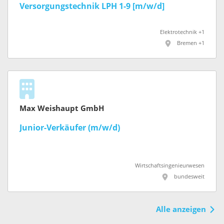
Versorgungstechnik LPH 1-9 [m/w/d]
Elektrotechnik +1
Bremen +1
Max Weishaupt GmbH
Junior-Verkäufer (m/w/d)
Wirtschaftsingenieurwesen
bundesweit
Alle anzeigen