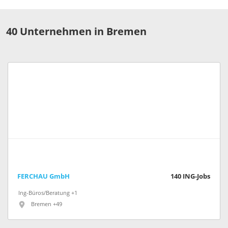
40 Unternehmen in Bremen
FERCHAU GmbH
140
ING-Jobs
Ing-Büros/Beratung +1
Bremen +49