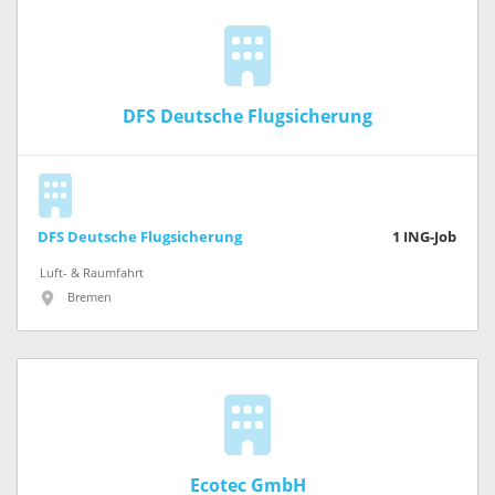
DFS Deutsche Flugsicherung
DFS Deutsche Flugsicherung
1
ING-Job
Luft- & Raumfahrt
Bremen
Ecotec GmbH