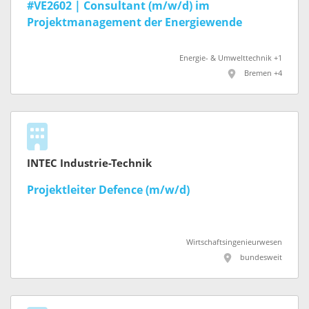
#VE2602 | Consultant (m/w/d) im
Projektmanagement der Energiewende
Energie- & Umwelttechnik +1
Bremen +4
INTEC Industrie-Technik
Projektleiter Defence (m/w/d)
Wirtschaftsingenieurwesen
bundesweit