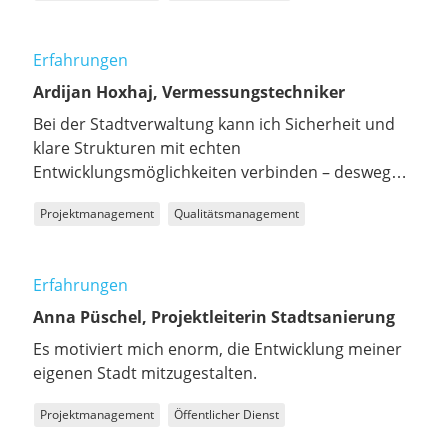
Erfahrungen
Ardijan Hoxhaj, Vermessungstechniker
Bei der Stadtverwaltung kann ich Sicherheit und
klare Strukturen mit echten
Entwicklungsmöglichkeiten verbinden – deswegen
ist sie die ideale Arbeitgeberin für mich.
Projektmanagement
Qualitätsmanagement
Erfahrungen
Anna Püschel, Projektleiterin Stadtsanierung
Es motiviert mich enorm, die Entwicklung meiner
eigenen Stadt mitzugestalten.
Projektmanagement
Öffentlicher Dienst