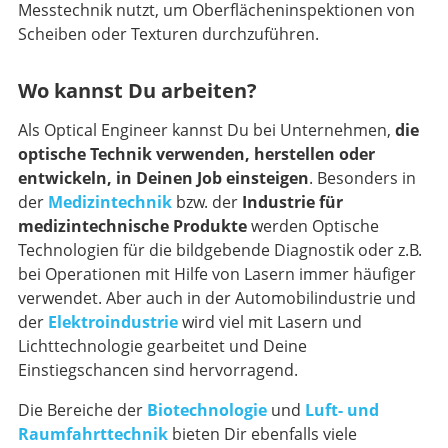
Messtechnik nutzt, um Oberflächeninspektionen von
Scheiben oder Texturen durchzuführen.
Wo kannst Du arbeiten?
Als Optical Engineer kannst Du bei Unternehmen,
die
optische Technik verwenden, herstellen oder
entwickeln, in Deinen Job einsteigen
. Besonders in
der
Medizintechnik
bzw. der
Industrie für
medizintechnische Produkte
werden Optische
Technologien für die bildgebende Diagnostik oder z.B.
bei Operationen mit Hilfe von Lasern immer häufiger
verwendet. Aber auch in der Automobilindustrie und
der
Elektroindustrie
wird viel mit Lasern und
Lichttechnologie gearbeitet und Deine
Einstiegschancen sind hervorragend.
Die Bereiche der
Biotechnologie
und
Luft- und
Raumfahrttechnik
bieten Dir ebenfalls viele