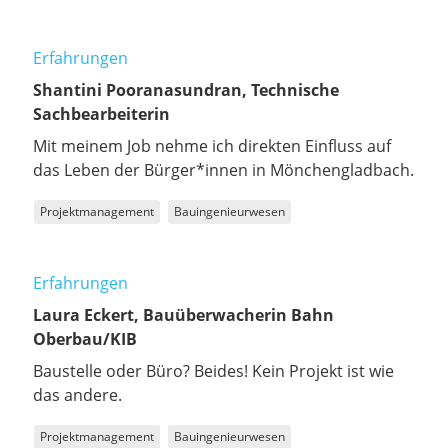
Erfahrungen
Shantini Pooranasundran, Technische
Sachbearbeiterin
Mit meinem Job nehme ich direkten Einfluss auf
das Leben der Bürger*innen in Mönchengladbach.
Projektmanagement
Bauingenieurwesen
Erfahrungen
Laura Eckert, Bauüberwacherin Bahn
Oberbau/KIB
Baustelle oder Büro? Beides! Kein Projekt ist wie
das andere.
Projektmanagement
Bauingenieurwesen