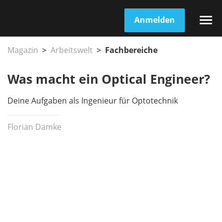
Anmelden
Magazin
Arbeitswelt
Fachbereiche
Was macht ein Optical Engineer?
Deine Aufgaben als Ingenieur für Optotechnik
Florian Damke