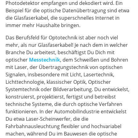
Photodetektor empfangen und dekodiert wird. Ein
Beispiel für die optische Datenübertragung sind etwa
die Glasfaserkabel, die superschnelles Internet in
immer mehr Haushalte bringen.
Das Berufsfeld für Optotechnik ist aber noch viel
mehr, als nur Glasfaserkabel! Je nach dem in welcher
Branche Du arbeitest, beschäftigst Du Dich mit
optischer
Messtechnik
, dem Schweißen und Bohren
mit Laser, der Übertragungstechnik von optischen
Signalen, insbesondere mit Licht, Lasertechnik,
Lichttechnologie, klassischer Optik, Optischer
Systemtechnik oder Bildverarbeitung. Du entwickelst,
konstruierst, projektierst, fertigst und betreibst
technische Systeme, die durch optische Verfahren
funktionieren. In der Automobilindustrie entwickelst
Du etwa Laser-Scheinwerfer, die die
Fahrbahnausleuchtung flexibler und hochvariabel
machen, während Du im Bauwesen die optische