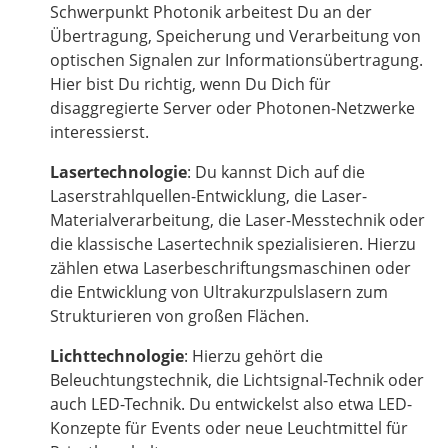
Schwerpunkt Photonik arbeitest Du an der
Übertragung, Speicherung und Verarbeitung von
optischen Signalen zur Informationsübertragung.
Hier bist Du richtig, wenn Du Dich für
disaggregierte Server oder Photonen-Netzwerke
interessierst.
Lasertechnologie
: Du kannst Dich auf die
Laserstrahlquellen-Entwicklung, die Laser-
Materialverarbeitung, die Laser-Messtechnik oder
die klassische Lasertechnik spezialisieren. Hierzu
zählen etwa Laserbeschriftungsmaschinen oder
die Entwicklung von Ultrakurzpulslasern zum
Strukturieren von großen Flächen.
Lichttechnologie
: Hierzu gehört die
Beleuchtungstechnik, die Lichtsignal-Technik oder
auch LED-Technik. Du entwickelst also etwa LED-
Konzepte für Events oder neue Leuchtmittel für