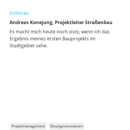
Einblicke
Andreas Konejung, Projektleiter Straßenbau
Es macht mich heute noch stolz, wenn ich das
Ergebnis meines ersten Bauprojekts im
Stadtgebiet sehe.
Projektmanagement
Bauingenieurwesen