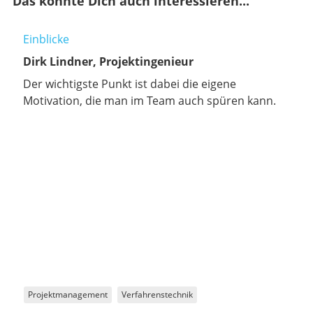
Das könnte Dich auch interessieren...
Einblicke
Dirk Lindner, Projektingenieur
Der wichtigste Punkt ist dabei die eigene
Motivation, die man im Team auch spüren kann.
Projektmanagement
Verfahrenstechnik