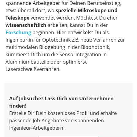
spannende Arbeitgeber für Deinen Berufseinstieg,
etwa überall dort, wo
spezielle Mikroskope und
Teleskope
verwendet werden. Möchtest Du eher
wissenschaftlich
arbeiten, kannst Du in der
Forschung
beginnen. Hier entwickelst Du als
Ingenieur:in für Optotechnik z.B. neue Verfahren zur
multimodalen Bildgebung in der Biophotonik,
kümmerst Dich um die Sensorintegration in
Aluminiumbauteile oder optimierst
Laserschweißverfahren.
Auf Jobsuche? Lass Dich von Unternehmen
finden!
Erstelle Dir Dein kostenloses Profil und erhalte
passende Job-Angebote von spannenden
Ingenieur-Arbeitgebern.