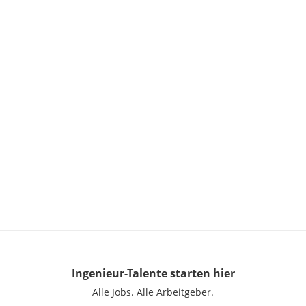
Ingenieur-Talente
starten hier
Alle Jobs.
Alle Arbeitgeber.