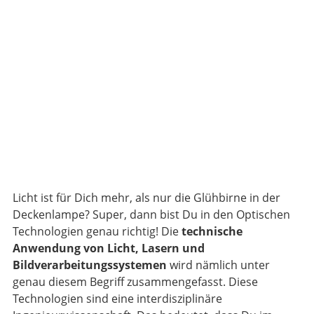
Licht ist für Dich mehr, als nur die Glühbirne in der
Deckenlampe? Super, dann bist Du in den Optischen
Technologien genau richtig! Die
technische
Anwendung von Licht, Lasern und
Bildverarbeitungssystemen
wird nämlich unter
genau diesem Begriff zusammengefasst. Diese
Technologien sind eine interdisziplinäre