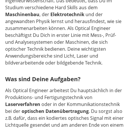
Ingenieurwissenschaft. Das bedeutet, dass Du im
Studium verschiedene Hard Skills aus dem
Maschinenbau
, der
Elektrotechnik
und der
angewandten Physik lernst und herausfindest, wie sie
zusammenarbeiten können. Als Optical Engineer
beschäftigst Du Dich in erster Linie mit Mess-, Prüf-
und Analysesystemen oder Maschinen, die sich
optischer Technik bedienen. Deine wichtigsten
Anwendungsbereiche sind Licht, Laser und
bildverarbeitende oder bildgebende Technik.
Was sind Deine Aufgaben?
Als Optical Engineer arbeitest Du hauptsächlich in der
Produktions- und Fertigungstechnik von
Laserverfahren
oder in der Kommunikationstechnik
bei der
optischen Datenübertragung
. Du sorgst also
z.B. dafür, dass ein kodiertes optisches Signal mit einer
Lichtquelle gesendet und am anderen Ende von einem