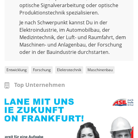
optische Signalverarbeitung oder optische
Produktionstechnik spezialisieren.
Je nach Schwerpunkt kannst Du in der
Elektroindustrie, im Automobilbau, der
Medizintechnik, der Luft- und Raumfahrt, dem
Maschinen- und Anlagenbau, der Forschung
oder in der Bauindustrie durchstarten.
Entwicklung
Forschung
Elektrotechnik
Maschinenbau
Top Unternehmen