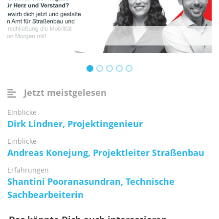
Jetzt meistgelesen
Einblicke
Dirk Lindner, Projektingenieur
Einblicke
Andreas Konejung, Projektleiter Straßenbau
Erfahrungen
Shantini Pooranasundran, Technische
Sachbearbeiterin