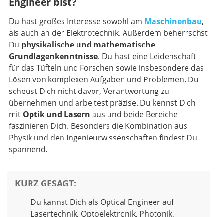
Engineer bist?
Du hast großes Interesse sowohl am
Maschinenbau
,
als auch an der Elektrotechnik. Außerdem beherrschst
Du
physikalische und mathematische
Grundlagenkenntnisse
. Du hast eine Leidenschaft
für das Tüfteln und Forschen sowie insbesondere das
Lösen von komplexen Aufgaben und Problemen. Du
scheust Dich nicht davor, Verantwortung zu
übernehmen und arbeitest präzise. Du kennst Dich
mit
Optik und Lasern
aus und beide Bereiche
faszinieren Dich. Besonders die Kombination aus
Physik und den Ingenieurwissenschaften findest Du
spannend.
KURZ GESAGT
:
Du kannst Dich als Optical Engineer auf
Lasertechnik, Optoelektronik, Photonik,