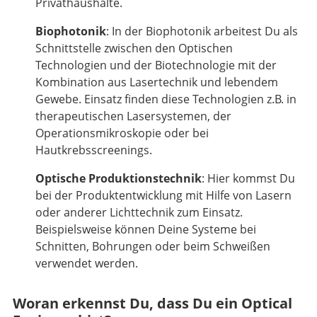
Privathaushalte.
Biophotonik
: In der Biophotonik arbeitest Du als
Schnittstelle zwischen den Optischen
Technologien und der Biotechnologie mit der
Kombination aus Lasertechnik und lebendem
Gewebe. Einsatz finden diese Technologien z.B. in
therapeutischen Lasersystemen, der
Operationsmikroskopie oder bei
Hautkrebsscreenings.
Optische Produktionstechnik
: Hier kommst Du
bei der Produktentwicklung mit Hilfe von Lasern
oder anderer Lichttechnik zum Einsatz.
Beispielsweise können Deine Systeme bei
Schnitten, Bohrungen oder beim Schweißen
verwendet werden.
Woran erkennst Du, dass Du ein Optical