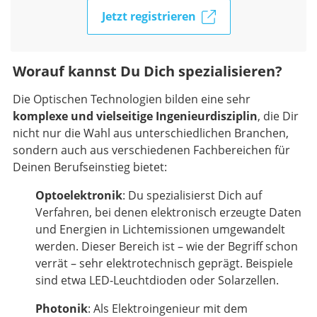
Jetzt registrieren
Worauf kannst Du Dich spezialisieren?
Die Optischen Technologien bilden eine sehr
komplexe und vielseitige Ingenieurdisziplin
, die Dir
nicht nur die Wahl aus unterschiedlichen Branchen,
sondern auch aus verschiedenen Fachbereichen für
Deinen Berufseinstieg bietet:
Optoelektronik
: Du spezialisierst Dich auf
Verfahren, bei denen elektronisch erzeugte Daten
und Energien in Lichtemissionen umgewandelt
werden. Dieser Bereich ist – wie der Begriff schon
verrät – sehr elektrotechnisch geprägt. Beispiele
sind etwa LED-Leuchtdioden oder Solarzellen.
Photonik
: Als Elektroingenieur mit dem