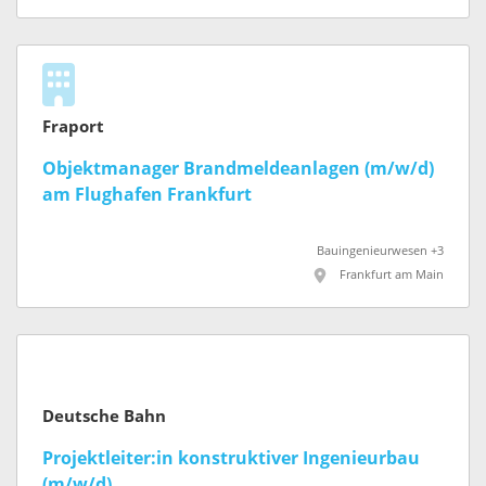
Fraport
Objektmanager Brandmeldeanlagen (m/w/d)
am Flughafen Frankfurt
Bauingenieurwesen +3
Frankfurt am Main
Deutsche Bahn
Projektleiter:in konstruktiver Ingenieurbau
(m/w/d)