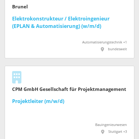
Brunel
Elektrokonstrukteur / Elektroingenieur
(EPLAN & Automatisierung) (w/m/d)
Automatisierungstechnik +1
bundesweit
CPM GmbH Gesellschaft für Projektmanagement
Projektleiter (m/w/d)
Bauingenieurwesen
Stuttgart +3