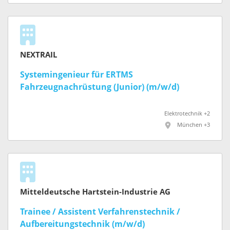
NEXTRAIL
Systemingenieur für ERTMS
Fahrzeugnachrüstung (Junior) (m/w/d)
Elektrotechnik +2
München +3
Mitteldeutsche Hartstein-Industrie AG
Trainee / Assistent Verfahrenstechnik /
Aufbereitungstechnik (m/w/d)