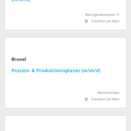
Bauingenieurwesen +1
Frankfurt am Main
Brunel
Prozess- & Produktionsplaner (w/m/d)
Maschinenbau
Frankfurt am Main