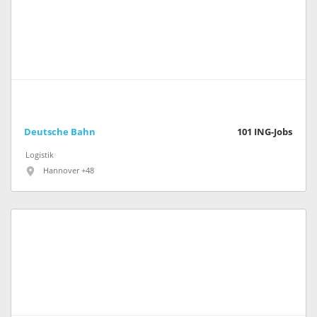
Deutsche Bahn
101
ING-Jobs
Logistik
Hannover +48