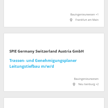
Bauingenieurwesen +1
Frankfurt am Main
SPIE Germany Switzerland Austria GmbH
Trassen- und Genehmigungsplaner
Leitungstiefbau m/w/d
Bauingenieurwesen
Neu Isenburg +2