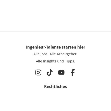
Ingenieur-Talente
starten hier
Alle Jobs.
Alle Arbeitgeber.
Alle Insights und Tipps.
Rechtliches
Nutzungsbedingungen
Datenschutz
Cookie-Einstellungen