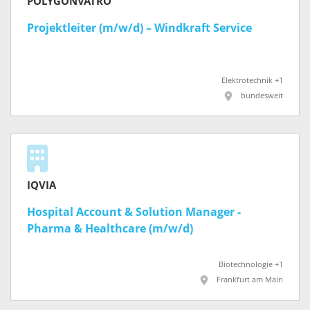
POLYGONVATRO
Projektleiter (m/w/d) – Windkraft Service
Elektrotechnik +1
bundesweit
IQVIA
Hospital Account & Solution Manager -
Pharma & Healthcare (m/w/d)
Biotechnologie +1
Frankfurt am Main