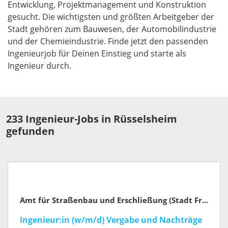
Entwicklung, Projektmanagement und Konstruktion
gesucht. Die wichtigsten und größten Arbeitgeber der
Stadt gehören zum Bauwesen, der Automobilindustrie
und der Chemieindustrie. Finde jetzt den passenden
Ingenieurjob für Deinen Einstieg und starte als
Ingenieur durch.
233 Ingenieur-Jobs in Rüsselsheim
gefunden
Amt für Straßenbau und Erschließung (Stadt Frankfurt am Main)
Ingenieur:in (w/m/d) Vergabe und Nachträge