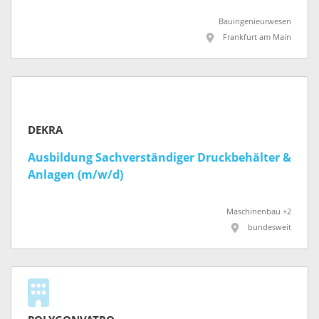
Bauingenieurwesen
Frankfurt am Main
DEKRA
Ausbildung Sachverständiger Druckbehälter &
Anlagen (m/w/d)
Maschinenbau +2
bundesweit