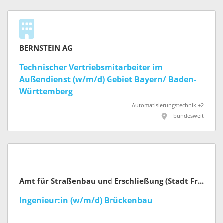
BERNSTEIN AG
Technischer Vertriebsmitarbeiter im
Außendienst (w/m/d) Gebiet Bayern/ Baden-
Württemberg
Automatisierungstechnik +2
bundesweit
Amt für Straßenbau und Erschließung (Stadt Frankfurt am Main)
Ingenieur:in (w/m/d) Brückenbau